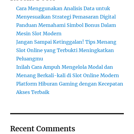
Cara Menggunakan Analisis Data untuk
Menyesuaikan Strategi Pemasaran Digital
Panduan Memahami Simbol Bonus Dalam
Mesin Slot Modern
Jangan Sampai Ketinggalan! Tips Menang
Slot Online yang Terbukti Meningkatkan
Peluangmu
Inilah Cara Ampuh Mengelola Modal dan
Menang Berkali-kali di Slot Online Modern
Platform Hiburan Gaming dengan Kecepatan
Akses Terbaik
Recent Comments