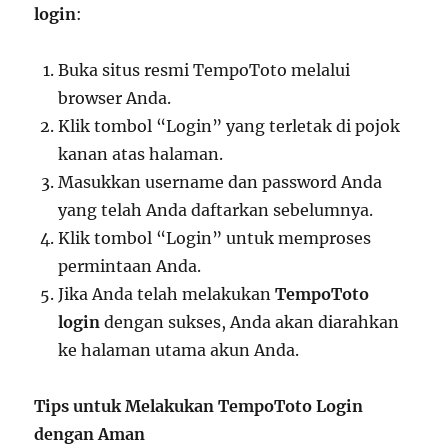
login
:
Buka situs resmi TempoToto melalui
browser Anda.
Klik tombol “Login” yang terletak di pojok
kanan atas halaman.
Masukkan username dan password Anda
yang telah Anda daftarkan sebelumnya.
Klik tombol “Login” untuk memproses
permintaan Anda.
Jika Anda telah melakukan
TempoToto
login
dengan sukses, Anda akan diarahkan
ke halaman utama akun Anda.
Tips untuk Melakukan TempoToto Login
dengan Aman