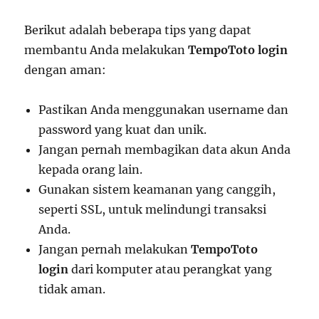
Berikut adalah beberapa tips yang dapat
membantu Anda melakukan
TempoToto login
dengan aman:
Pastikan Anda menggunakan username dan
password yang kuat dan unik.
Jangan pernah membagikan data akun Anda
kepada orang lain.
Gunakan sistem keamanan yang canggih,
seperti SSL, untuk melindungi transaksi
Anda.
Jangan pernah melakukan
TempoToto
login
dari komputer atau perangkat yang
tidak aman.