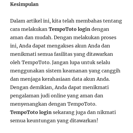
Kesimpulan
Dalam artikel ini, kita telah membahas tentang
cara melakukan
TempoToto login
dengan
aman dan mudah. Dengan melakukan proses
ini, Anda dapat mengakses akun Anda dan
menikmati semua fasilitas yang ditawarkan
oleh TempoToto. Jangan lupa untuk selalu
menggunakan sistem keamanan yang canggih
dan menjaga kerahasiaan data akun Anda.
Dengan demikian, Anda dapat menikmati
pengalaman judi online yang aman dan
menyenangkan dengan TempoToto.
TempoToto login
sekarang juga dan nikmati
semua keuntungan yang ditawarkan!