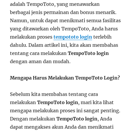
adalah TempoToto, yang menawarkan
berbagai jenis permainan dan bonus menarik.
Namun, untuk dapat menikmati semua fasilitas
yang ditawarkan oleh TempoToto, Anda harus
melakukan proses
tempototo login
terlebih
dahulu. Dalam artikel ini, kita akan membahas
tentang cara melakukan
TempoToto login
dengan aman dan mudah.
Mengapa Harus Melakukan TempoToto Login?
Sebelum kita membahas tentang cara
melakukan
TempoToto login
, mari kita lihat
mengapa melakukan proses ini sangat penting.
Dengan melakukan
TempoToto login
, Anda
dapat mengakses akun Anda dan menikmati