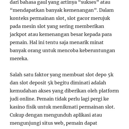
dari bahasa gaul yang artinya “sukses” atau
“mendapatkan banyak kemenangan”. Dalam
konteks permainan slot, slot gacor merujuk
pada mesin slot yang sering memberikan
jackpot atau kemenangan besar kepada para
pemain. Hal ini tentu saja menarik minat
banyak orang untuk mencoba keberuntungan
mereka.
Salah satu faktor yang membuat slot depo 5k
dan slot deposit 5k begitu diminati adalah
kemudahan akses yang diberikan oleh platform
judi online. Pemain tidak perlu lagi pergi ke
kasino fisik untuk menikmati permainan slot.
Cukup dengan mengunduh aplikasi atau
mengunjungi situs web, pemain dapat