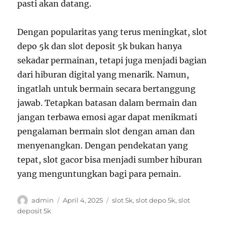
pasti akan datang.
Dengan popularitas yang terus meningkat, slot
depo 5k dan slot deposit 5k bukan hanya
sekadar permainan, tetapi juga menjadi bagian
dari hiburan digital yang menarik. Namun,
ingatlah untuk bermain secara bertanggung
jawab. Tetapkan batasan dalam bermain dan
jangan terbawa emosi agar dapat menikmati
pengalaman bermain slot dengan aman dan
menyenangkan. Dengan pendekatan yang
tepat, slot gacor bisa menjadi sumber hiburan
yang menguntungkan bagi para pemain.
Author
Posted
Tags
admin
April 4, 2025
slot 5k
,
slot depo 5k
,
slot
on
deposit 5k