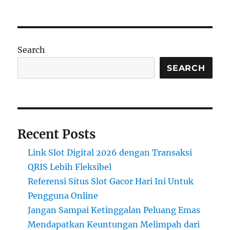
Search
SEARCH
Recent Posts
Link Slot Digital 2026 dengan Transaksi
QRIS Lebih Fleksibel
Referensi Situs Slot Gacor Hari Ini Untuk
Pengguna Online
Jangan Sampai Ketinggalan Peluang Emas
Mendapatkan Keuntungan Melimpah dari