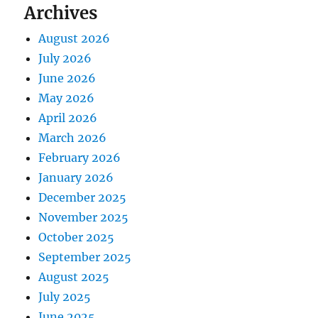
Archives
August 2026
July 2026
June 2026
May 2026
April 2026
March 2026
February 2026
January 2026
December 2025
November 2025
October 2025
September 2025
August 2025
July 2025
June 2025