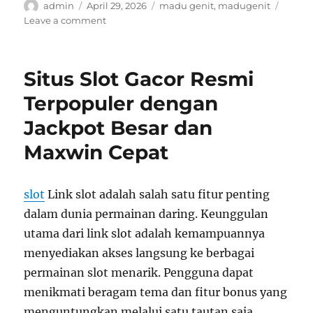
Author
Posted
Tags
admin
April 29, 2026
madu genit
,
madugenit
on
on
Leave a comment
Pelajari
Cara
Bermain
Situs Slot Gacor Resmi
Judi
Bola
Terpopuler dengan
SBOBET
Jackpot Besar dan
dengan
Pendekatan
Maxwin Cepat
Analisis
yang
Lebih
slot
Link slot adalah salah satu fitur penting
Tajam
dalam dunia permainan daring. Keunggulan
utama dari link slot adalah kemampuannya
menyediakan akses langsung ke berbagai
permainan slot menarik. Pengguna dapat
menikmati beragam tema dan fitur bonus yang
menguntungkan melalui satu tautan saja.