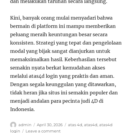
dan melakukan taruhan secara langsung.
Kini, banyak orang mulai menyadari bahwa
bermain di platform ini mampu memberikan
peluang meraih keuntungan besar secara
konsisten. Strategi yang tepat dan pengelolaan
modal yang bijak sangat dianjurkan untuk
memaksimalkan hasil. Keberhasilan tersebut
semakin nyata berkat kemudahan akses
melalui atas4d login yang praktis dan aman.
Dengan segala keunggulan yang ditawarkan,
tidak heran jika situs ini semakin populer dan
menjadi andalan para pecinta judi 4D di
Indonesia.
Author
Posted
Tags
admin
April 30, 2026
atas 4d
,
atas4d
,
atas4d
on
on
login
Leave a comment