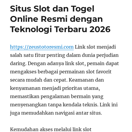
Online
Situs Slot dan Togel
Profesional
dengan
Online Resmi dengan
Pasaran
Teknologi Terbaru 2026
Toto
Macau
Terupdate
https://zeustotoresmi.com
Link slot menjadi
salah satu fitur penting dalam dunia perjudian
daring. Dengan adanya link slot, pemain dapat
mengakses berbagai permainan slot favorit
secara mudah dan cepat. Keamanan dan
kenyamanan menjadi prioritas utama,
memastikan pengalaman bermain yang
menyenangkan tanpa kendala teknis. Link ini
juga memudahkan navigasi antar situs.
Kemudahan akses melalui link slot