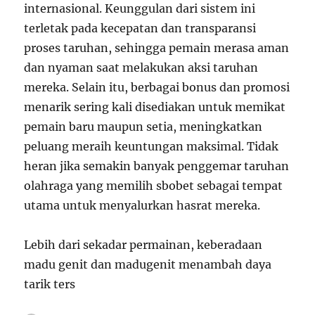
internasional. Keunggulan dari sistem ini
terletak pada kecepatan dan transparansi
proses taruhan, sehingga pemain merasa aman
dan nyaman saat melakukan aksi taruhan
mereka. Selain itu, berbagai bonus dan promosi
menarik sering kali disediakan untuk memikat
pemain baru maupun setia, meningkatkan
peluang meraih keuntungan maksimal. Tidak
heran jika semakin banyak penggemar taruhan
olahraga yang memilih sbobet sebagai tempat
utama untuk menyalurkan hasrat mereka.
Lebih dari sekadar permainan, keberadaan
madu genit dan madugenit menambah daya
tarik ters