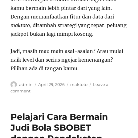
kamu bermain lebih pintar dari yang lain.
Dengan memanfaatkan fitur dan data dari
maktoto
, ditambah strategi yang tepat, peluang
jackpot bukan lagi mimpi kosong.
Jadi, masih mau main asal-asalan? Atau mulai
naik level dan serius ngejar kemenangan?
Pilihan ada di tangan kamu.
Author
Posted
Tags
admin
April 29, 2026
maktoto
Leave a
on
on
comment
Pelajari
Teknik
Unggulan
Pelajari Cara Bermain
untuk
Jackpot
Judi Bola SBOBET
di
Bandar