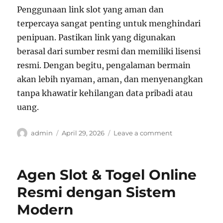
Penggunaan link slot yang aman dan
terpercaya sangat penting untuk menghindari
penipuan. Pastikan link yang digunakan
berasal dari sumber resmi dan memiliki lisensi
resmi. Dengan begitu, pengalaman bermain
akan lebih nyaman, aman, dan menyenangkan
tanpa khawatir kehilangan data pribadi atau
uang.
Author
Posted
on
admin
April 29, 2026
Leave a comment
on
Situs
Slot
dan
Agen Slot & Togel Online
Togel
Online
Resmi dengan Sistem
Resmi
Modern
dengan
Teknologi