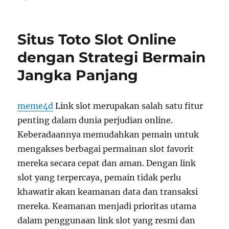
Optimalkan
Peluang
Menang
Situs Toto Slot Online
di
Bandar
dengan Strategi Bermain
Togel
Jangka Panjang
Online
Resmi
dengan
Fitur
meme4d
Link slot merupakan salah satu fitur
Prediksi
penting dalam dunia perjudian online.
Akurat
Keberadaannya memudahkan pemain untuk
mengakses berbagai permainan slot favorit
mereka secara cepat dan aman. Dengan link
slot yang terpercaya, pemain tidak perlu
khawatir akan keamanan data dan transaksi
mereka. Keamanan menjadi prioritas utama
dalam penggunaan link slot yang resmi dan