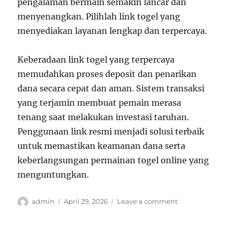
pengalaman bermain semakin lancar dan
menyenangkan. Pilihlah link togel yang
menyediakan layanan lengkap dan terpercaya.
Keberadaan link togel yang terpercaya
memudahkan proses deposit dan penarikan
dana secara cepat dan aman. Sistem transaksi
yang terjamin membuat pemain merasa
tenang saat melakukan investasi taruhan.
Penggunaan link resmi menjadi solusi terbaik
untuk memastikan keamanan dana serta
keberlangsungan permainan togel online yang
menguntungkan.
Author
Posted
on
admin
April 29, 2026
Leave a comment
on
Situs
Togel