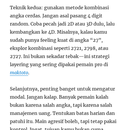
Teknik kedua: gunakan metode kombinasi
angka cerdas. Jangan asal pasang 4 digit
random. Coba pecah jadi 2D atau 3D dulu, lalu
kembangkan ke 4D. Misalnya, kalau kamu
sudah punya feeling kuat di angka “27”,
eksplor kombinasi seperti 2721, 2798, atau
2727. Ini bukan sekadar tebak—ini strategi
layering yang sering dipakai pemain pro di
maktoto
.
Selanjutnya, penting banget untuk mengatur
modal. Jangan kalap. Banyak pemain kalah
bukan karena salah angka, tapi karena salah
manajemen uang. Tentukan batas harian dan
patuhi itu. Main agresif boleh, tapi tetap pakai
kontrol. Ingat, tujuan kamu bukan cuma