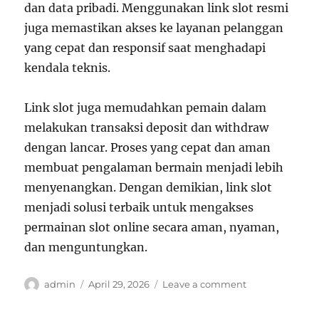
dan data pribadi. Menggunakan link slot resmi
juga memastikan akses ke layanan pelanggan
yang cepat dan responsif saat menghadapi
kendala teknis.
Link slot juga memudahkan pemain dalam
melakukan transaksi deposit dan withdraw
dengan lancar. Proses yang cepat dan aman
membuat pengalaman bermain menjadi lebih
menyenangkan. Dengan demikian, link slot
menjadi solusi terbaik untuk mengakses
permainan slot online secara aman, nyaman,
dan menguntungkan.
Author
Posted
on
admin
April 29, 2026
Leave a comment
on
Situs
Toto