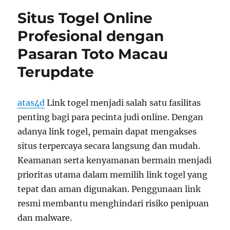
Slot
Situs Togel Online
Online
dengan
Profesional dengan
Strategi
Pasaran Toto Macau
Bermain
Jangka
Terupdate
Panjang
atas4d
Link togel menjadi salah satu fasilitas
penting bagi para pecinta judi online. Dengan
adanya link togel, pemain dapat mengakses
situs terpercaya secara langsung dan mudah.
Keamanan serta kenyamanan bermain menjadi
prioritas utama dalam memilih link togel yang
tepat dan aman digunakan. Penggunaan link
resmi membantu menghindari risiko penipuan
dan malware.