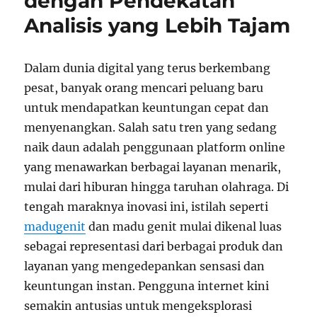
dengan Pendekatan
Togel
Analisis yang Lebih Tajam
4D
dan
Bandar
Dalam dunia digital yang terus berkembang
Toto
Macau
pesat, banyak orang mencari peluang baru
4D
untuk mendapatkan keuntungan cepat dan
menyenangkan. Salah satu tren yang sedang
naik daun adalah penggunaan platform online
yang menawarkan berbagai layanan menarik,
mulai dari hiburan hingga taruhan olahraga. Di
tengah maraknya inovasi ini, istilah seperti
madugenit
dan madu genit mulai dikenal luas
sebagai representasi dari berbagai produk dan
layanan yang mengedepankan sensasi dan
keuntungan instan. Pengguna internet kini
semakin antusias untuk mengeksplorasi