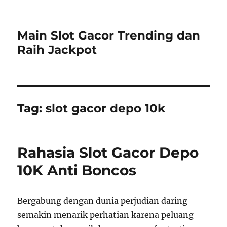
Main Slot Gacor Trending dan
Raih Jackpot
Tag:
slot gacor depo 10k
Rahasia Slot Gacor Depo
10K Anti Boncos
Bergabung dengan dunia perjudian daring
semakin menarik perhatian karena peluang