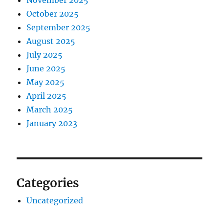
November 2025
October 2025
September 2025
August 2025
July 2025
June 2025
May 2025
April 2025
March 2025
January 2023
Categories
Uncategorized