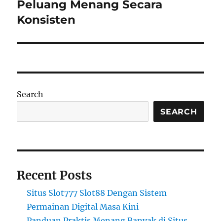
Peluang Menang Secara
Konsisten
Search
SEARCH
Recent Posts
Situs Slot777 Slot88 Dengan Sistem
Permainan Digital Masa Kini
Panduan Praktis Menang Banyak di Situs