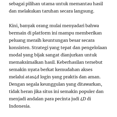
sebagai pilihan utama untuk memantau hasil
dan melakukan taruhan secara langsung.
Kini, banyak orang mulai menyadari bahwa
bermain di platform ini mampu memberikan
peluang meraih keuntungan besar secara
konsisten. Strategi yang tepat dan pengelolaan
modal yang bijak sangat dianjurkan untuk
memaksimalkan hasil. Keberhasilan tersebut
semakin nyata berkat kemudahan akses
melalui atas4d login yang praktis dan aman.
Dengan segala keunggulan yang ditawarkan,
tidak heran jika situs ini semakin populer dan
menjadi andalan para pecinta judi 4D di
Indonesia.