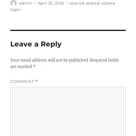
Author
Posted
Tags
admin
April 30, 2026
atas 4d
,
atas4d
,
atas4d
on
login
Leave a Reply
Your email address will not be published.
Required fields
are marked
*
COMMENT
*