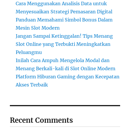
Cara Menggunakan Analisis Data untuk
Menyesuaikan Strategi Pemasaran Digital
Panduan Memahami Simbol Bonus Dalam
Mesin Slot Modern
Jangan Sampai Ketinggalan! Tips Menang
Slot Online yang Terbukti Meningkatkan
Peluangmu
Inilah Cara Ampuh Mengelola Modal dan
Menang Berkali-kali di Slot Online Modern
Platform Hiburan Gaming dengan Kecepatan
Akses Terbaik
Recent Comments