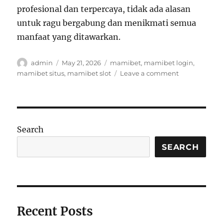
profesional dan terpercaya, tidak ada alasan
untuk ragu bergabung dan menikmati semua
manfaat yang ditawarkan.
Author
Posted
Tags
admin
May 21, 2026
mamibet
,
mamibet login
,
on
on
mamibet situs
,
mamibet slot
Leave a comment
Cara
Cepat
Mengoptima
Slot
Online
Search
agar
Peluang
SEARCH
Free
Spin
Datang
Tanpa
Henti
Recent Posts