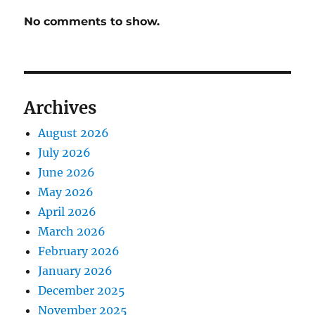
No comments to show.
Archives
August 2026
July 2026
June 2026
May 2026
April 2026
March 2026
February 2026
January 2026
December 2025
November 2025