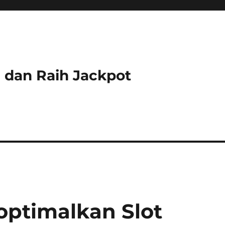
g dan Raih Jackpot
optimalkan Slot