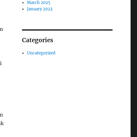
March 2025
January 2023
an
Categories
Uncategorized
i
an
ak