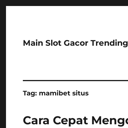
Main Slot Gacor Trendin
Tag:
mamibet situs
Cara Cepat Meng