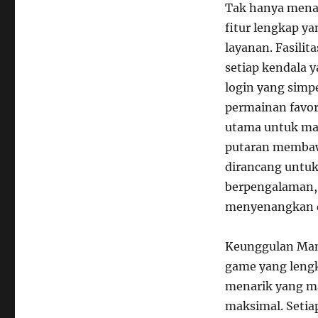
agar
Tak hanya mena
Peluang
fitur lengkap 
Free
layanan. Fasilit
Spin
Datang
setiap kendala y
Tanpa
login yang simp
Henti
permainan favor
utama untuk mas
putaran membaw
dirancang untu
berpengalaman,
menyenangkan 
Keunggulan Mami
game yang lengk
menarik yang 
maksimal. Setia