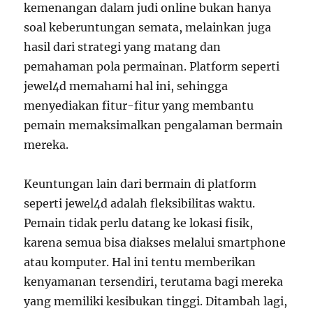
kemenangan dalam judi online bukan hanya
soal keberuntungan semata, melainkan juga
hasil dari strategi yang matang dan
pemahaman pola permainan. Platform seperti
jewel4d memahami hal ini, sehingga
menyediakan fitur-fitur yang membantu
pemain memaksimalkan pengalaman bermain
mereka.
Keuntungan lain dari bermain di platform
seperti jewel4d adalah fleksibilitas waktu.
Pemain tidak perlu datang ke lokasi fisik,
karena semua bisa diakses melalui smartphone
atau komputer. Hal ini tentu memberikan
kenyamanan tersendiri, terutama bagi mereka
yang memiliki kesibukan tinggi. Ditambah lagi,