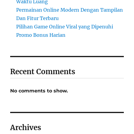
Waktu Luang
Permainan Online Modern Dengan Tampilan
Dan Fitur Terbaru
Pilihan Game Online Viral yang Dipenuhi
Promo Bonus Harian
Recent Comments
No comments to show.
Archives