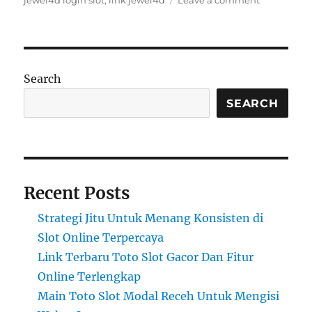
jewel4d login slot
,
link jewel4d
Leave a comment
Petualang
Seru
di
Dunia
Hiburan
Search
Online
yang
SEARCH
Tak
Pernah
Mati
Recent Posts
Strategi Jitu Untuk Menang Konsisten di
Slot Online Terpercaya
Link Terbaru Toto Slot Gacor Dan Fitur
Online Terlengkap
Main Toto Slot Modal Receh Untuk Mengisi