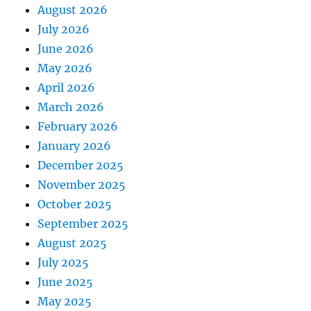
August 2026
July 2026
June 2026
May 2026
April 2026
March 2026
February 2026
January 2026
December 2025
November 2025
October 2025
September 2025
August 2025
July 2025
June 2025
May 2025