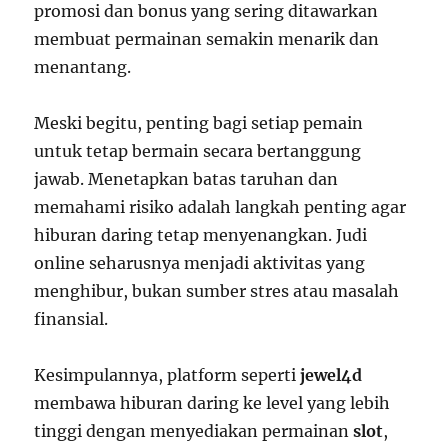
promosi dan bonus yang sering ditawarkan
membuat permainan semakin menarik dan
menantang.
Meski begitu, penting bagi setiap pemain
untuk tetap bermain secara bertanggung
jawab. Menetapkan batas taruhan dan
memahami risiko adalah langkah penting agar
hiburan daring tetap menyenangkan. Judi
online seharusnya menjadi aktivitas yang
menghibur, bukan sumber stres atau masalah
finansial.
Kesimpulannya, platform seperti
jewel4d
membawa hiburan daring ke level yang lebih
tinggi dengan menyediakan permainan
slot
,