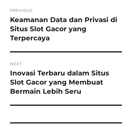
Post
PREVIOUS
navigation
Keamanan Data dan Privasi di
Previous
post:
Situs Slot Gacor yang
Terpercaya
NEXT
Inovasi Terbaru dalam Situs
Next
post:
Slot Gacor yang Membuat
Bermain Lebih Seru