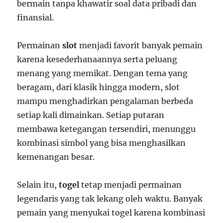
bermain tanpa khawatir soal data pribadi dan
finansial.
Permainan
slot
menjadi favorit banyak pemain
karena kesederhanaannya serta peluang
menang yang memikat. Dengan tema yang
beragam, dari klasik hingga modern, slot
mampu menghadirkan pengalaman berbeda
setiap kali dimainkan. Setiap putaran
membawa ketegangan tersendiri, menunggu
kombinasi simbol yang bisa menghasilkan
kemenangan besar.
Selain itu,
togel
tetap menjadi permainan
legendaris yang tak lekang oleh waktu. Banyak
pemain yang menyukai togel karena kombinasi