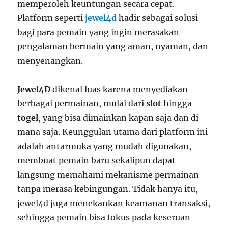
memperoleh keuntungan secara cepat.
Platform seperti
jewel4d
hadir sebagai solusi
bagi para pemain yang ingin merasakan
pengalaman bermain yang aman, nyaman, dan
menyenangkan.
Jewel4D
dikenal luas karena menyediakan
berbagai permainan, mulai dari
slot
hingga
togel
, yang bisa dimainkan kapan saja dan di
mana saja. Keunggulan utama dari platform ini
adalah antarmuka yang mudah digunakan,
membuat pemain baru sekalipun dapat
langsung memahami mekanisme permainan
tanpa merasa kebingungan. Tidak hanya itu,
jewel4d juga menekankan keamanan transaksi,
sehingga pemain bisa fokus pada keseruan