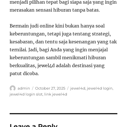
menjadi pilihan tepat bagi siapa saja yang ingin
merasakan sensasi hiburan tanpa batas.
Bermain judi online kini bukan hanya soal
keberuntungan, tetapi juga tentang strategi,
kesabaran, dan tentu saja kesenangan yang tak
ternilai. Jadi, bagi Anda yang ingin menjajal
keberuntungan sambil menikmati hiburan
berkualitas, jewel4d adalah destinasi yang
patut dicoba.
Author
Posted
Tags
admin
October 27, 2025
jewel4d
,
jewel4d login
,
on
jewel4d login slot
,
link jewel4d
Leave a Reply