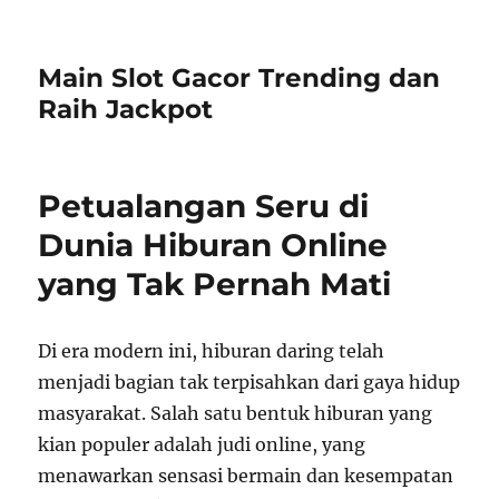
Main Slot Gacor Trending dan
Raih Jackpot
Petualangan Seru di
Dunia Hiburan Online
yang Tak Pernah Mati
Di era modern ini, hiburan daring telah
menjadi bagian tak terpisahkan dari gaya hidup
masyarakat. Salah satu bentuk hiburan yang
kian populer adalah judi online, yang
menawarkan sensasi bermain dan kesempatan