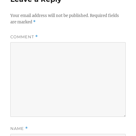
Your email address will not be published.
Required fields
are marked
*
COMMENT
*
NAME
*