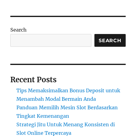
Search
SEARCH
Recent Posts
Tips Memaksimalkan Bonus Deposit untuk
Menambah Modal Bermain Anda
Panduan Memilih Mesin Slot Berdasarkan
Tingkat Kemenangan
Strategi Jitu Untuk Menang Konsisten di
Slot Online Terpercaya