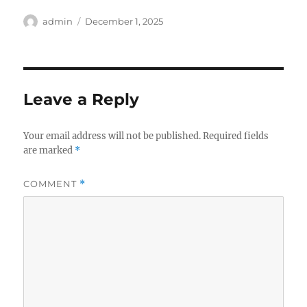
Author
Posted
admin
December 1, 2025
on
Leave a Reply
Your email address will not be published.
Required fields
are marked
*
COMMENT
*