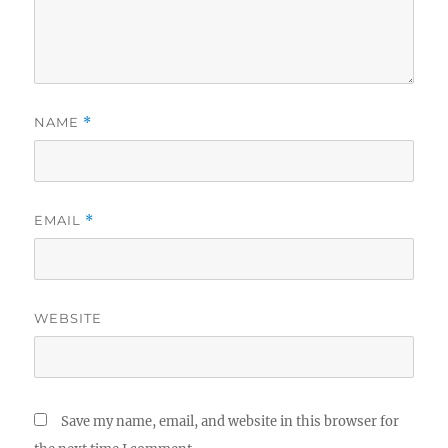
NAME
*
EMAIL
*
WEBSITE
Save my name, email, and website in this browser for