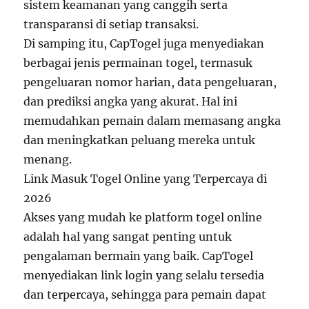
sistem keamanan yang canggih serta
transparansi di setiap transaksi.
Di samping itu, CapTogel juga menyediakan
berbagai jenis permainan togel, termasuk
pengeluaran nomor harian, data pengeluaran,
dan prediksi angka yang akurat. Hal ini
memudahkan pemain dalam memasang angka
dan meningkatkan peluang mereka untuk
menang.
Link Masuk Togel Online yang Terpercaya di
2026
Akses yang mudah ke platform togel online
adalah hal yang sangat penting untuk
pengalaman bermain yang baik. CapTogel
menyediakan link login yang selalu tersedia
dan terpercaya, sehingga para pemain dapat