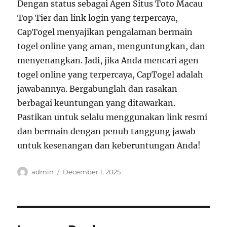
Dengan status sebagai Agen Situs Toto Macau
Top Tier dan link login yang terpercaya,
CapTogel menyajikan pengalaman bermain
togel online yang aman, menguntungkan, dan
menyenangkan. Jadi, jika Anda mencari agen
togel online yang terpercaya, CapTogel adalah
jawabannya. Bergabunglah dan rasakan
berbagai keuntungan yang ditawarkan.
Pastikan untuk selalu menggunakan link resmi
dan bermain dengan penuh tanggung jawab
untuk kesenangan dan keberuntungan Anda!
Author
Posted
admin
December 1, 2025
on