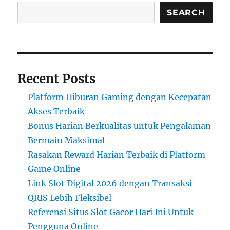
SEARCH
Recent Posts
Platform Hiburan Gaming dengan Kecepatan
Akses Terbaik
Bonus Harian Berkualitas untuk Pengalaman
Bermain Maksimal
Rasakan Reward Harian Terbaik di Platform
Game Online
Link Slot Digital 2026 dengan Transaksi
QRIS Lebih Fleksibel
Referensi Situs Slot Gacor Hari Ini Untuk
Pengguna Online