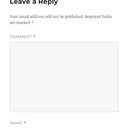
Leave a Reply
Your email address will not be published.
Required fields
are marked
*
COMMENT
*
NAME
*