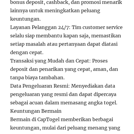
bonus deposit, cashback, dan promosi menarik
lainnya untuk meningkatkan peluang
keuntungan.
Layanan Pelanggan 24/7: Tim customer service
selalu siap membantu kapan saja, memastikan
setiap masalah atau pertanyaan dapat diatasi
dengan cepat.
Transaksi yang Mudah dan Cepat: Proses
deposit dan penarikan yang cepat, aman, dan
tanpa biaya tambahan.
Data Pengeluaran Resmi: Menyediakan data
pengeluaran yang resmi dan dapat dipercaya
sebagai acuan dalam memasang angka togel.
Keuntungan Bermain
Bermain di CapTogel memberikan berbagai
keuntungan, mulai dari peluang menang yang