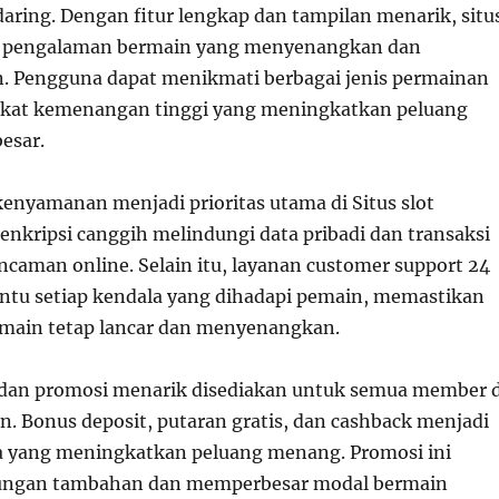
daring. Dengan fitur lengkap dan tampilan menarik, situ
 pengalaman bermain yang menyenangkan dan
 Pengguna dapat menikmati berbagai jenis permainan
ngkat kemenangan tinggi yang meningkatkan peluang
esar.
nyamanan menjadi prioritas utama di Situs slot
enkripsi canggih melindungi data pribadi dan transaksi
ncaman online. Selain itu, layanan customer support 24
tu setiap kendala yang dihadapi pemain, memastikan
main tetap lancar dan menyenangkan.
dan promosi menarik disediakan untuk semua member d
n. Bonus deposit, putaran gratis, dan cashback menjadi
a yang meningkatkan peluang menang. Promosi ini
ngan tambahan dan memperbesar modal bermain