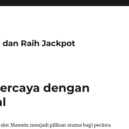
g dan Raih Jackpot
percaya dengan
l
 slot Maxwin menjadi pilihan utama bagi pecinta