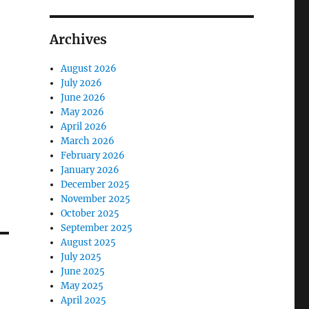
Archives
August 2026
July 2026
June 2026
May 2026
April 2026
March 2026
February 2026
January 2026
December 2025
November 2025
October 2025
September 2025
August 2025
July 2025
June 2025
May 2025
April 2025