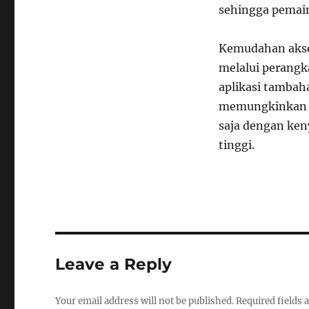
sehingga pemai
Kemudahan akses
melalui perang
aplikasi tambah
memungkinkan p
saja dengan ke
tinggi.
Leave a Reply
Your email address will not be published.
Required fields