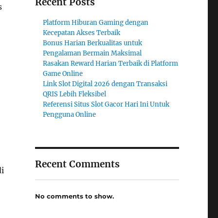
Recent Posts
s
Platform Hiburan Gaming dengan
Kecepatan Akses Terbaik
Bonus Harian Berkualitas untuk
Pengalaman Bermain Maksimal
Rasakan Reward Harian Terbaik di Platform
Game Online
Link Slot Digital 2026 dengan Transaksi
QRIS Lebih Fleksibel
Referensi Situs Slot Gacor Hari Ini Untuk
Pengguna Online
Recent Comments
i
No comments to show.