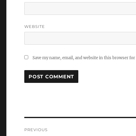
WEBSITE
Save my name, email, and website in this browser for
Post
PREVIOUS