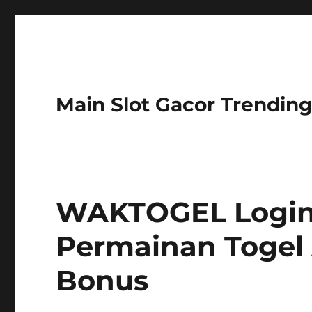
Main Slot Gacor Trendin
WAKTOGEL Login 
Permainan Togel 
Bonus