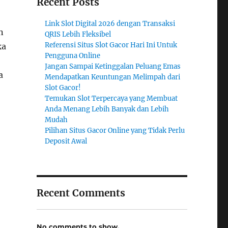
Recent Posts
Link Slot Digital 2026 dengan Transaksi
n
QRIS Lebih Fleksibel
Referensi Situs Slot Gacor Hari Ini Untuk
ka
Pengguna Online
Jangan Sampai Ketinggalan Peluang Emas
a
Mendapatkan Keuntungan Melimpah dari
Slot Gacor!
Temukan Slot Terpercaya yang Membuat
Anda Menang Lebih Banyak dan Lebih
Mudah
Pilihan Situs Gacor Online yang Tidak Perlu
Deposit Awal
Recent Comments
No comments to show.