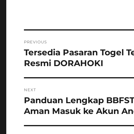
Post
PREVIOUS
navigation
Tersedia Pasaran Togel 
Previous
post:
Resmi DORAHOKI
NEXT
Panduan Lengkap BBFSTo
Next
post:
Aman Masuk ke Akun An