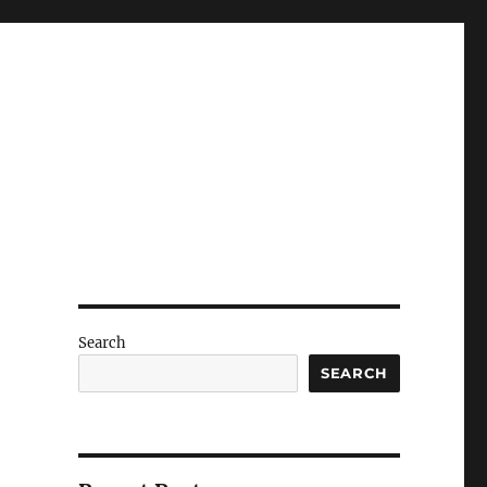
Search
SEARCH