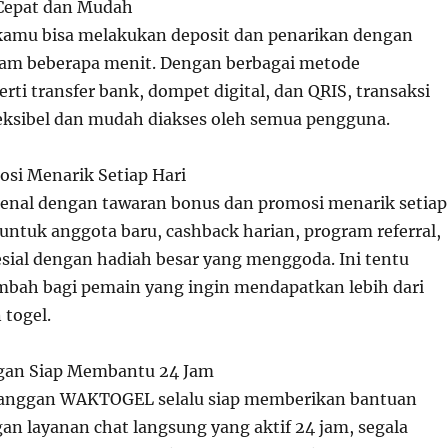
 Cepat dan Mudah
amu bisa melakukan deposit dan penarikan dengan
lam beberapa menit. Dengan berbagai metode
ti transfer bank, dompet digital, dan QRIS, transaksi
leksibel dan mudah diakses oleh semua pengguna.
si Menarik Setiap Hari
nal dengan tawaran bonus dan promosi menarik setiap
 untuk anggota baru, cashback harian, program referral,
esial dengan hadiah besar yang menggoda. Ini tentu
ambah bagi pemain yang ingin mendapatkan lebih dari
 togel.
gan Siap Membantu 24 Jam
langgan WAKTOGEL selalu siap memberikan bantuan
an layanan chat langsung yang aktif 24 jam, segala