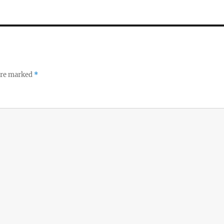
 are marked
*