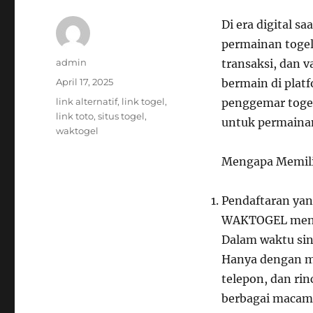
Di era digital s
permainan toge
Author
admin
transaksi, dan 
Posted
April 17, 2025
bermain di platf
on
Tags
link alternatif
,
link togel
,
penggemar toge
link toto
,
situs togel
,
untuk permainan
waktogel
Mengapa Memil
Pendaftaran ya
WAKTOGEL menye
Dalam waktu sin
Hanya dengan me
telepon, dan ri
berbagai macam 