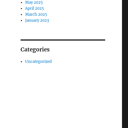
May 2025
April 2025
March 2025
January 2023
Categories
Uncategorized