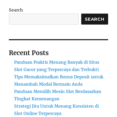
Search
SEARCH
Recent Posts
Panduan Praktis Menang Banyak di Situs
Slot Gacor yang Terpercaya dan Terbukti
Tips Memaksimalkan Bonus Deposit untuk
Menambah Modal Bermain Anda
Panduan Memilih Mesin Slot Berdasarkan
Tingkat Kemenangan
Strategi Jitu Untuk Menang Konsisten di
Slot Online Terpercaya