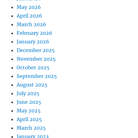
May 2026
April 2026
March 2026
February 2026
January 2026
December 2025
November 2025
October 2025
September 2025
August 2025
July 2025
June 2025
May 2025
April 2025
March 2025
January 2023