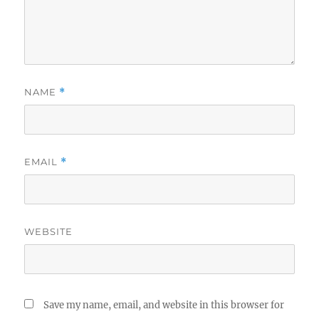
NAME
*
EMAIL
*
WEBSITE
Save my name, email, and website in this browser for