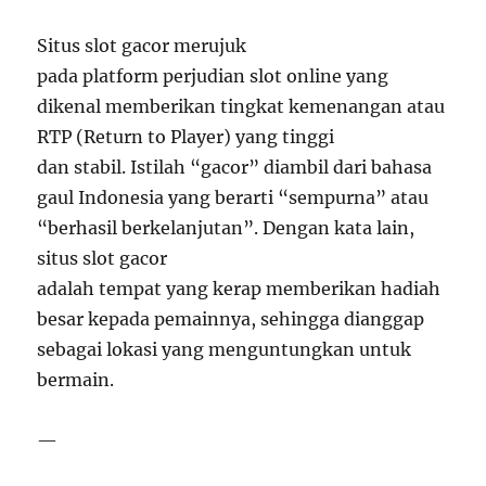
Situs slot gacor merujuk
pada platform perjudian slot online yang
dikenal memberikan tingkat kemenangan atau
RTP (Return to Player) yang tinggi
dan stabil. Istilah “gacor” diambil dari bahasa
gaul Indonesia yang berarti “sempurna” atau
“berhasil berkelanjutan”. Dengan kata lain,
situs slot gacor
adalah tempat yang kerap memberikan hadiah
besar kepada pemainnya, sehingga dianggap
sebagai lokasi yang menguntungkan untuk
bermain.
—