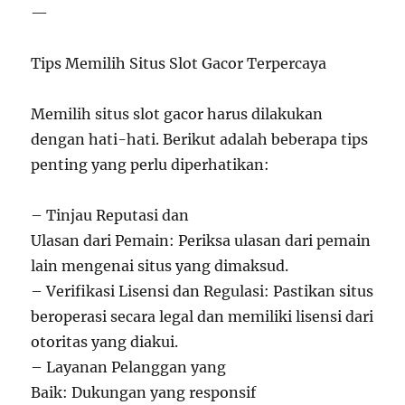
—
Tips Memilih Situs Slot Gacor Terpercaya
Memilih situs slot gacor harus dilakukan
dengan hati-hati. Berikut adalah beberapa tips
penting yang perlu diperhatikan:
– Tinjau Reputasi dan
Ulasan dari Pemain: Periksa ulasan dari pemain
lain mengenai situs yang dimaksud.
– Verifikasi Lisensi dan Regulasi: Pastikan situs
beroperasi secara legal dan memiliki lisensi dari
otoritas yang diakui.
– Layanan Pelanggan yang
Baik: Dukungan yang responsif