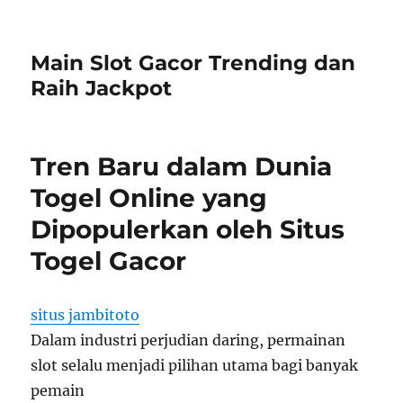
Main Slot Gacor Trending dan
Raih Jackpot
Tren Baru dalam Dunia
Togel Online yang
Dipopulerkan oleh Situs
Togel Gacor
situs jambitoto
Dalam industri perjudian daring, permainan
slot selalu menjadi pilihan utama bagi banyak
pemain