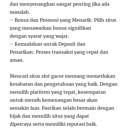
dan menyenangkan sangat penting jika ada
masalah.
– Bonus dan Promosi yang Menarik: Pilih situs
yang menawarkan bonus signifikan
dengan syarat yang wajar.
– Kemudahan untuk Deposit dan
Penarikan: Proses transaksi yang cepat dan
aman.
Mencari situs slot gacor memang memerlukan
kesabaran dan pengetahuan yang baik. Dengan
memilih platform yang tepat, kesempatan
untuk meraih kemenangan besar akan
semakin luas. Pastikan selalu bermain dengan
bijak dan memilih situs yang dapat
dipercaya serta memiliki reputasi baik.