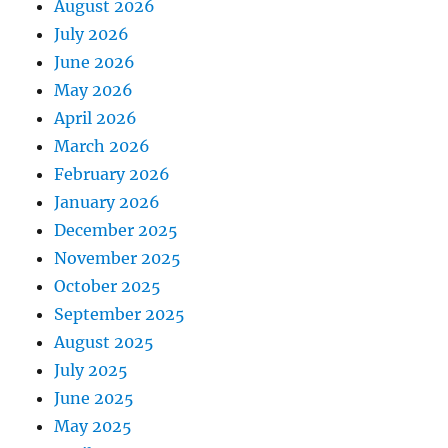
August 2026
July 2026
June 2026
May 2026
April 2026
March 2026
February 2026
January 2026
December 2025
November 2025
October 2025
September 2025
August 2025
July 2025
June 2025
May 2025