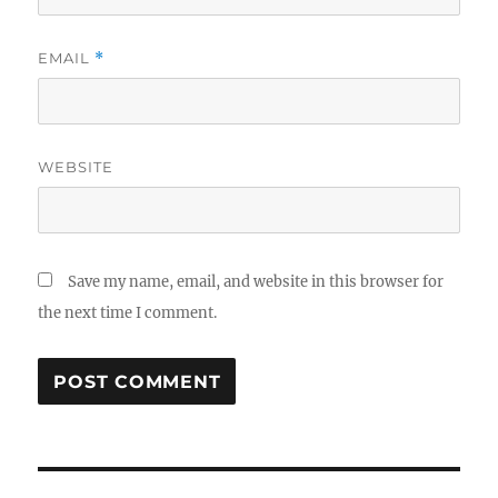
EMAIL
*
WEBSITE
Save my name, email, and website in this browser for
the next time I comment.
Post