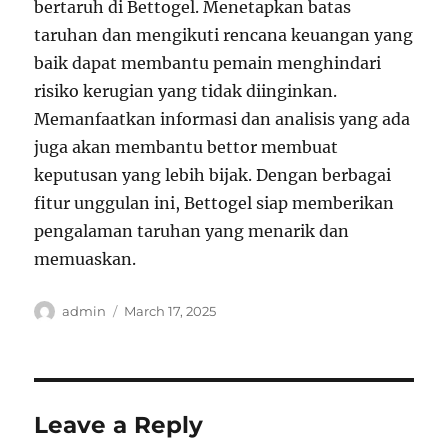
bertaruh di Bettogel. Menetapkan batas
taruhan dan mengikuti rencana keuangan yang
baik dapat membantu pemain menghindari
risiko kerugian yang tidak diinginkan.
Memanfaatkan informasi dan analisis yang ada
juga akan membantu bettor membuat
keputusan yang lebih bijak. Dengan berbagai
fitur unggulan ini, Bettogel siap memberikan
pengalaman taruhan yang menarik dan
memuaskan.
Author
Posted
admin
March 17, 2025
on
Leave a Reply