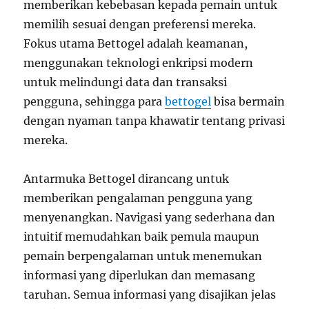
memberikan kebebasan kepada pemain untuk
memilih sesuai dengan preferensi mereka.
Fokus utama Bettogel adalah keamanan,
menggunakan teknologi enkripsi modern
untuk melindungi data dan transaksi
pengguna, sehingga para
bettogel
bisa bermain
dengan nyaman tanpa khawatir tentang privasi
mereka.
Antarmuka Bettogel dirancang untuk
memberikan pengalaman pengguna yang
menyenangkan. Navigasi yang sederhana dan
intuitif memudahkan baik pemula maupun
pemain berpengalaman untuk menemukan
informasi yang diperlukan dan memasang
taruhan. Semua informasi yang disajikan jelas