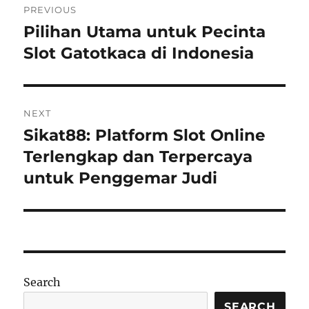
PREVIOUS
navigation
Pilihan Utama untuk Pecinta
Previous
post:
Slot Gatotkaca di Indonesia
NEXT
Sikat88: Platform Slot Online
Next
post:
Terlengkap dan Terpercaya
untuk Penggemar Judi
Search
SEARCH