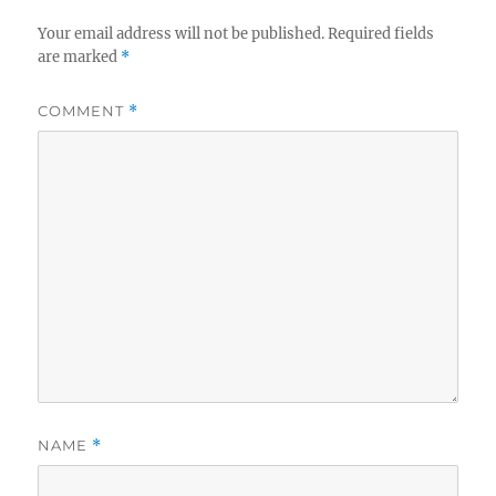
Your email address will not be published.
Required fields
are marked
*
COMMENT
*
NAME
*