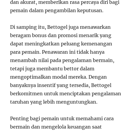
dan akurat, memberikan rasa percaya diri bagi
pemain dalam pengambilan keputusan.
Di samping itu, Bettogel juga menawarkan
beragam bonus dan promosi menarik yang
dapat meningkatkan peluang kemenangan
para pemain. Penawaran ini tidak hanya
menambah nilai pada pengalaman bermain,
tetapi juga membantu bettor dalam
mengoptimalkan modal mereka. Dengan
banyaknya insentif yang tersedia, Bettogel
berkomitmen untuk menciptakan pengalaman
taruhan yang lebih menguntungkan.
Penting bagi pemain untuk memahami cara
bermain dan mengelola keuangan saat