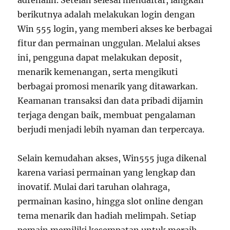
adrenalin. Setelah selesai mendaftar, langkah
berikutnya adalah melakukan login dengan
Win 555 login, yang memberi akses ke berbagai
fitur dan permainan unggulan. Melalui akses
ini, pengguna dapat melakukan deposit,
menarik kemenangan, serta mengikuti
berbagai promosi menarik yang ditawarkan.
Keamanan transaksi dan data pribadi dijamin
terjaga dengan baik, membuat pengalaman
berjudi menjadi lebih nyaman dan terpercaya.
Selain kemudahan akses, Win555 juga dikenal
karena variasi permainan yang lengkap dan
inovatif. Mulai dari taruhan olahraga,
permainan kasino, hingga slot online dengan
tema menarik dan hadiah melimpah. Setiap