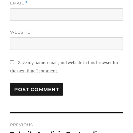
EMAIL
*
WEBSITE
Save my name, email, and website in this browser for
the next time I comment.
Post
PREVIOUS
navigation