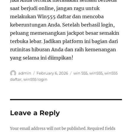
Jika Anda tertarik merasakan sensasi berbeda
saat berjudi online, jangan ragu untuk
melakukan Win555 daftar dan mencoba
keberuntungan Anda. Setelah berhasil login,
peluang memenangkan jackpot besar semakin
terbuka lebar. Jadikan platform ini bagian dari
rutinitas hiburan Anda dan raih kemenangan
yang selama ini diimpikan!
Author
Posted
Tags
admin
February 6, 2026
win 555
,
win555
,
win555
on
daftar
,
win555 login
Leave a Reply
Your email address will not be published.
Required fields