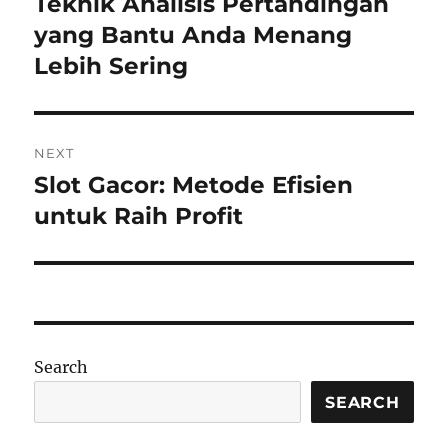
Teknik Analisis Pertandingan
Previous
post:
yang Bantu Anda Menang
Lebih Sering
NEXT
Slot Gacor: Metode Efisien
Next
post:
untuk Raih Profit
Search
SEARCH