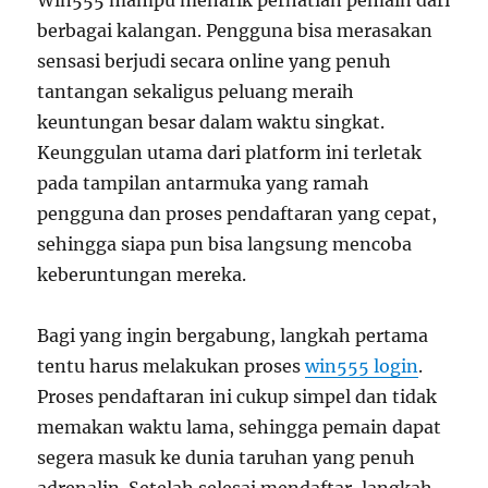
Win555 mampu menarik perhatian pemain dari
berbagai kalangan. Pengguna bisa merasakan
sensasi berjudi secara online yang penuh
tantangan sekaligus peluang meraih
keuntungan besar dalam waktu singkat.
Keunggulan utama dari platform ini terletak
pada tampilan antarmuka yang ramah
pengguna dan proses pendaftaran yang cepat,
sehingga siapa pun bisa langsung mencoba
keberuntungan mereka.
Bagi yang ingin bergabung, langkah pertama
tentu harus melakukan proses
win555 login
.
Proses pendaftaran ini cukup simpel dan tidak
memakan waktu lama, sehingga pemain dapat
segera masuk ke dunia taruhan yang penuh