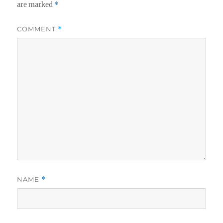
are marked
*
COMMENT
*
NAME
*