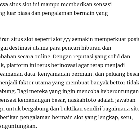
wa situs slot ini mampu memberikan sensasi
g luar biasa dan pengalaman bermain yang
ran situs slot seperti slot777 semakin memperkuat posi
gai destinasi utama para pencari hiburan dan
bahan secara online. Dengan reputasi yang solid dan
k, platform ini terus berinovasi agar tetap menjadi
Keamanan data, kenyamanan bermain, dan peluang besa
enjadi faktor utama yang membuat banyak bettor tida
gabung. Bagi mereka yang ingin mencoba keberuntungan
ensasi kemenangan besar, naskahtoto adalah jawaban
agu untuk bergabung dan buktikan sendiri bagaimana sit
rikan pengalaman bermain slot yang lengkap, seru,
enguntungkan.