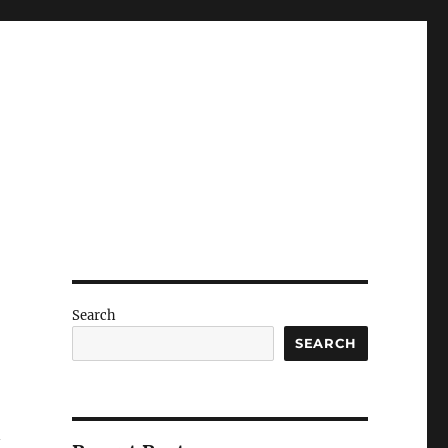
Search
SEARCH
n