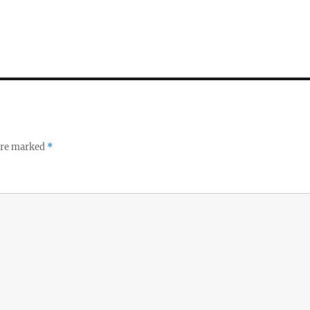
 are marked
*