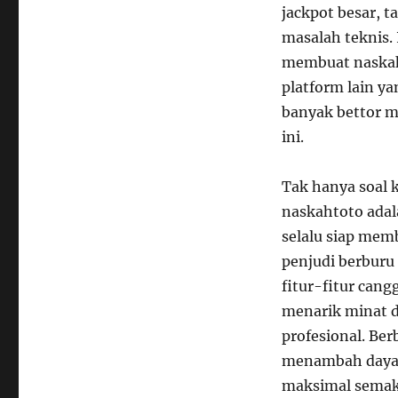
jackpot besar, 
masalah teknis. 
membuat naskah
platform lain y
banyak bettor m
ini.
Tak hanya soal 
naskahtoto adal
selalu siap mem
penjudi berburu
fitur-fitur cang
menarik minat d
profesional. Be
menambah daya 
maksimal semaki