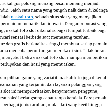
u sekaligus peluang menang besar memang menjadi
ndiri. Salah satu nama yang tengah naik daun di kalang
adalah
naskahtoto
, sebuah situs slot yang menyajikan
n permainan menarik dan inovatif. Dengan reputasi yang
g, naskahtoto slot dikenal sebagai tempat terbaik bagi
cari sensasi berbeda saat memasang taruhan.
ur dan grafis berkualitas tinggi membuat setiap pemain
ama mencoba peruntungan mereka di sini. Tidak heran
ng menyebut bahwa naskahtoto slot mampu memberikan
terlupakan dan hasil yang memuaskan.
an pilihan game yang variatif, naskahtoto juga dikenal
keamanan yang terjamin dan layanan pelanggan yang
us slot ini memprioritaskan kenyamanan pengguna,
 transaksi berlangsung cepat tanpa kendala. Para pemain
berbagai jenis taruhan, mulai dari yang kecil hingga