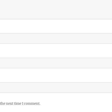
 the next time I comment.