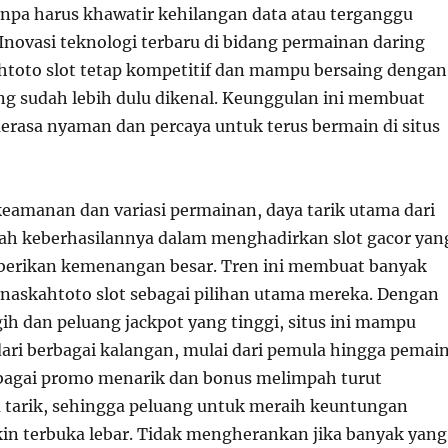
tanpa harus khawatir kehilangan data atau terganggu
Inovasi teknologi terbaru di bidang permainan daring
toto slot tetap kompetitif dan mampu bersaing dengan
ang sudah lebih dulu dikenal. Keunggulan ini membuat
erasa nyaman dan percaya untuk terus bermain di situs
keamanan dan variasi permainan, daya tarik utama dari
ah keberhasilannya dalam menghadirkan slot gacor yan
berikan kemenangan besar. Tren ini membuat banyak
 naskahtoto slot sebagai pilihan utama mereka. Dengan
gih dan peluang jackpot yang tinggi, situs ini mampu
ari berbagai kalangan, mulai dari pemula hingga pemai
rbagai promo menarik dan bonus melimpah turut
tarik, sehingga peluang untuk meraih keuntungan
n terbuka lebar. Tidak mengherankan jika banyak yang