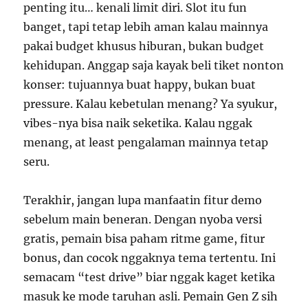
penting itu… kenali limit diri. Slot itu fun
banget, tapi tetap lebih aman kalau mainnya
pakai budget khusus hiburan, bukan budget
kehidupan. Anggap saja kayak beli tiket nonton
konser: tujuannya buat happy, bukan buat
pressure. Kalau kebetulan menang? Ya syukur,
vibes-nya bisa naik seketika. Kalau nggak
menang, at least pengalaman mainnya tetap
seru.
Terakhir, jangan lupa manfaatin fitur demo
sebelum main beneran. Dengan nyoba versi
gratis, pemain bisa paham ritme game, fitur
bonus, dan cocok nggaknya tema tertentu. Ini
semacam “test drive” biar nggak kaget ketika
masuk ke mode taruhan asli. Pemain Gen Z sih