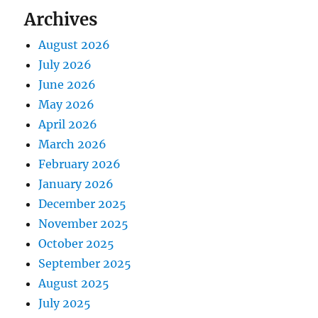
Archives
August 2026
July 2026
June 2026
May 2026
April 2026
March 2026
February 2026
January 2026
December 2025
November 2025
October 2025
September 2025
August 2025
July 2025