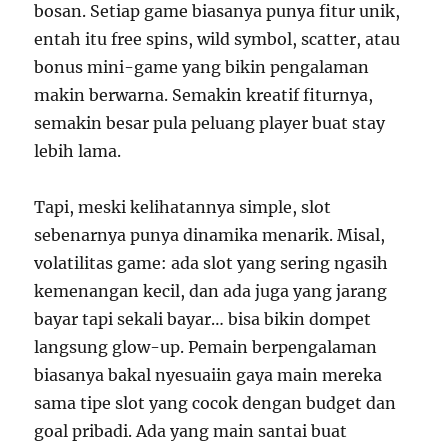
bosan. Setiap game biasanya punya fitur unik,
entah itu free spins, wild symbol, scatter, atau
bonus mini-game yang bikin pengalaman
makin berwarna. Semakin kreatif fiturnya,
semakin besar pula peluang player buat stay
lebih lama.
Tapi, meski kelihatannya simple, slot
sebenarnya punya dinamika menarik. Misal,
volatilitas game: ada slot yang sering ngasih
kemenangan kecil, dan ada juga yang jarang
bayar tapi sekali bayar… bisa bikin dompet
langsung glow-up. Pemain berpengalaman
biasanya bakal nyesuaiin gaya main mereka
sama tipe slot yang cocok dengan budget dan
goal pribadi. Ada yang main santai buat