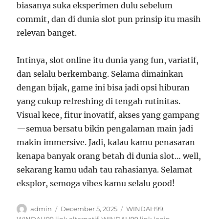
biasanya suka eksperimen dulu sebelum
commit, dan di dunia slot pun prinsip itu masih
relevan banget.
Intinya, slot online itu dunia yang fun, variatif,
dan selalu berkembang. Selama dimainkan
dengan bijak, game ini bisa jadi opsi hiburan
yang cukup refreshing di tengah rutinitas.
Visual kece, fitur inovatif, akses yang gampang
—semua bersatu bikin pengalaman main jadi
makin immersive. Jadi, kalau kamu penasaran
kenapa banyak orang betah di dunia slot… well,
sekarang kamu udah tau rahasianya. Selamat
eksplor, semoga vibes kamu selalu good!
Author
Posted
Tags
admin
December 5, 2025
WINDAH99
,
on