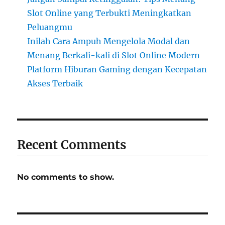
Slot Online yang Terbukti Meningkatkan
Peluangmu
Inilah Cara Ampuh Mengelola Modal dan
Menang Berkali-kali di Slot Online Modern
Platform Hiburan Gaming dengan Kecepatan
Akses Terbaik
Recent Comments
No comments to show.