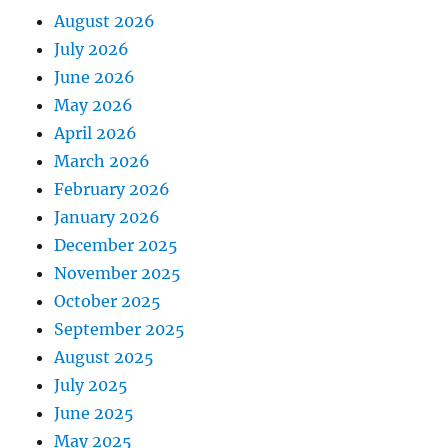
August 2026
July 2026
June 2026
May 2026
April 2026
March 2026
February 2026
January 2026
December 2025
November 2025
October 2025
September 2025
August 2025
July 2025
June 2025
May 2025