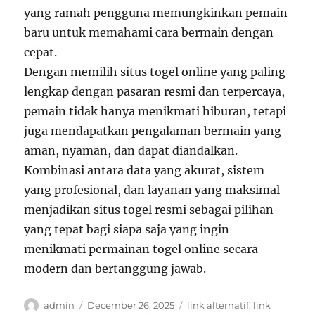
yang ramah pengguna memungkinkan pemain
baru untuk memahami cara bermain dengan
cepat.
Dengan memilih situs togel online yang paling
lengkap dengan pasaran resmi dan terpercaya,
pemain tidak hanya menikmati hiburan, tetapi
juga mendapatkan pengalaman bermain yang
aman, nyaman, dan dapat diandalkan.
Kombinasi antara data yang akurat, sistem
yang profesional, dan layanan yang maksimal
menjadikan situs togel resmi sebagai pilihan
yang tepat bagi siapa saja yang ingin
menikmati permainan togel online secara
modern dan bertanggung jawab.
Author
Posted
Tags
admin
December 26, 2025
link alternatif
,
link