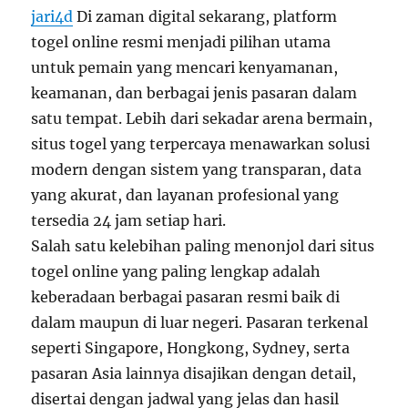
jari4d
Di zaman digital sekarang, platform
togel online resmi menjadi pilihan utama
untuk pemain yang mencari kenyamanan,
keamanan, dan berbagai jenis pasaran dalam
satu tempat. Lebih dari sekadar arena bermain,
situs togel yang terpercaya menawarkan solusi
modern dengan sistem yang transparan, data
yang akurat, dan layanan profesional yang
tersedia 24 jam setiap hari.
Salah satu kelebihan paling menonjol dari situs
togel online yang paling lengkap adalah
keberadaan berbagai pasaran resmi baik di
dalam maupun di luar negeri. Pasaran terkenal
seperti Singapore, Hongkong, Sydney, serta
pasaran Asia lainnya disajikan dengan detail,
disertai dengan jadwal yang jelas dan hasil