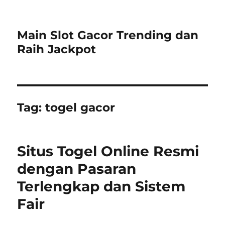
Main Slot Gacor Trending dan
Raih Jackpot
Tag:
togel gacor
Situs Togel Online Resmi
dengan Pasaran
Terlengkap dan Sistem
Fair