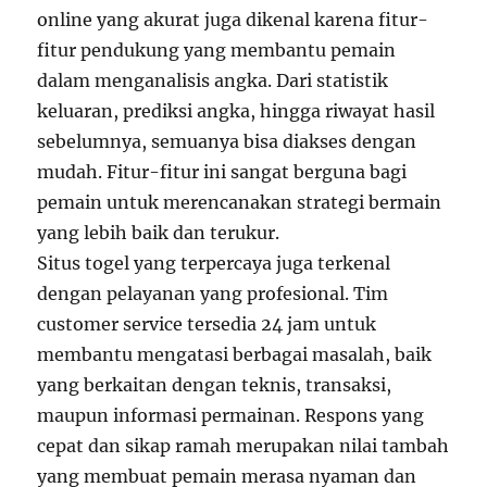
online yang akurat juga dikenal karena fitur-
fitur pendukung yang membantu pemain
dalam menganalisis angka. Dari statistik
keluaran, prediksi angka, hingga riwayat hasil
sebelumnya, semuanya bisa diakses dengan
mudah. Fitur-fitur ini sangat berguna bagi
pemain untuk merencanakan strategi bermain
yang lebih baik dan terukur.
Situs togel yang terpercaya juga terkenal
dengan pelayanan yang profesional. Tim
customer service tersedia 24 jam untuk
membantu mengatasi berbagai masalah, baik
yang berkaitan dengan teknis, transaksi,
maupun informasi permainan. Respons yang
cepat dan sikap ramah merupakan nilai tambah
yang membuat pemain merasa nyaman dan