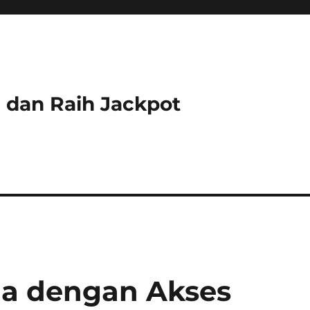
g dan Raih Jackpot
a dengan Akses