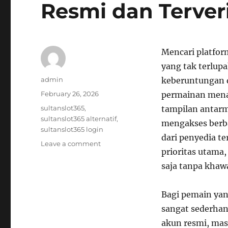
Resmi dan Terveri
Mencari platfor
yang tak terlu
Author
admin
keberuntungan d
Posted
February 26, 2026
permainan mena
on
Tags
sultanslot365
,
tampilan antarm
sultanslot365 alternatif
,
mengakses berba
sultanslot365 login
dari penyedia t
on
Leave a comment
prioritas utama
Main
Tanpa
saja tanpa khawa
Drama
dengan
Bagi pemain yan
Akses
Resmi
sangat sederhan
dan
akun resmi, mas