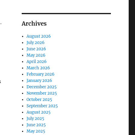
.
Archives
August 2026
July 2026
June 2026
May 2026
April 2026
March 2026
February 2026
January 2026
s
December 2025
November 2025
October 2025
September 2025
August 2025
July 2025
June 2025
May 2025