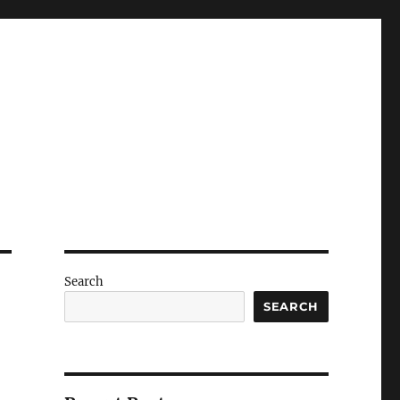
Search
SEARCH