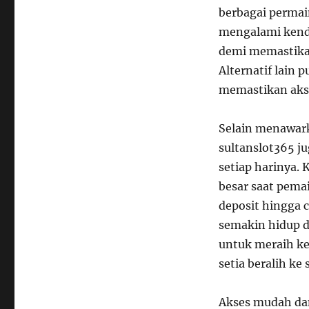
Terverifikasi
berbagai permain
mengalami kend
demi memastika
Alternatif lain 
memastikan akse
Selain menawark
sultanslot365 j
setiap harinya
besar saat pema
deposit hingga 
semakin hidup d
untuk meraih ke
setia beralih ke
Akses mudah da