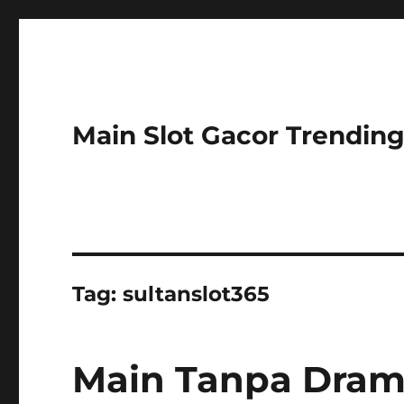
Main Slot Gacor Trendin
Tag:
sultanslot365
Main Tanpa Dram