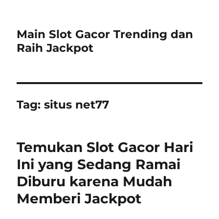
Main Slot Gacor Trending dan
Raih Jackpot
Tag:
situs net77
Temukan Slot Gacor Hari
Ini yang Sedang Ramai
Diburu karena Mudah
Memberi Jackpot