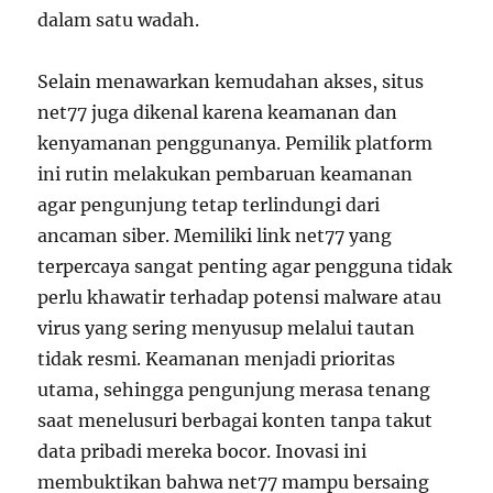
dalam satu wadah.
Selain menawarkan kemudahan akses, situs
net77 juga dikenal karena keamanan dan
kenyamanan penggunanya. Pemilik platform
ini rutin melakukan pembaruan keamanan
agar pengunjung tetap terlindungi dari
ancaman siber. Memiliki link net77 yang
terpercaya sangat penting agar pengguna tidak
perlu khawatir terhadap potensi malware atau
virus yang sering menyusup melalui tautan
tidak resmi. Keamanan menjadi prioritas
utama, sehingga pengunjung merasa tenang
saat menelusuri berbagai konten tanpa takut
data pribadi mereka bocor. Inovasi ini
membuktikan bahwa net77 mampu bersaing