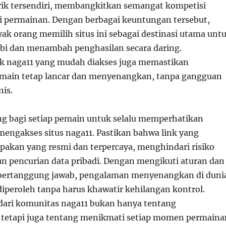
rik tersendiri, membangkitkan semangat kompetisi
si permainan. Dengan berbagai keuntungan tersebut,
yak orang memilih situs ini sebagai destinasi utama unt
bi dan menambah penghasilan secara daring.
nk naga11 yang mudah diakses juga memastikan
main tetap lancar dan menyenangkan, tanpa gangguan
nis.
ng bagi setiap pemain untuk selalu memperhatikan
engakses situs naga11. Pastikan bahwa link yang
akan yang resmi dan terpercaya, menghindari risiko
 pencurian data pribadi. Dengan mengikuti aturan dan
 bertanggung jawab, pengalaman menyenangkan di duni
 diperoleh tanpa harus khawatir kehilangan kontrol.
dari komunitas naga11 bukan hanya tentang
 tetapi juga tentang menikmati setiap momen permaina