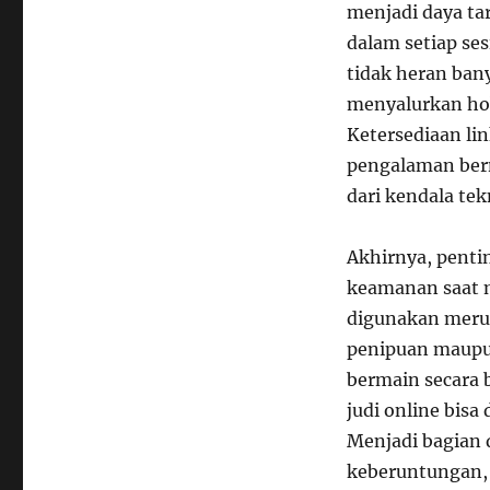
menjadi daya ta
dalam setiap se
tidak heran ban
menyalurkan ho
Ketersediaan li
pengalaman ber
dari kendala tek
Akhirnya, penti
keamanan saat m
digunakan merup
penipuan maupun
bermain secara
judi online bisa
Menjadi bagian 
keberuntungan,