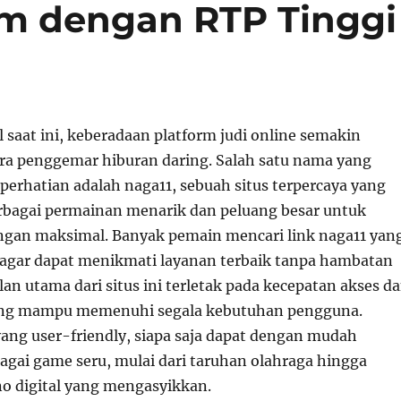
um dengan RTP Tinggi
l saat ini, keberadaan platform judi online semakin
ara penggemar hiburan daring. Salah satu nama yang
perhatian adalah naga11, sebuah situs terpercaya yang
bagai permainan menarik dan peluang besar untuk
gan maksimal. Banyak pemain mencari link naga11 yan
agar dapat menikmati layanan terbaik tanpa hambatan
an utama dari situs ini terletak pada kecepatan akses d
yang mampu memenuhi segala kebutuhan pengguna.
ang user-friendly, siapa saja dapat dengan mudah
agai game seru, mulai dari taruhan olahraga hingga
o digital yang mengasyikkan.