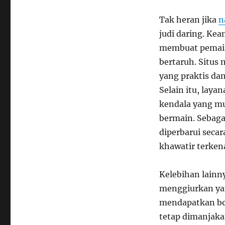
di
Situs
Tak heran jika
n
Slot
judi daring. Ke
Premium
dengan
membuat pemain
RTP
bertaruh. Situs
Tinggi
yang praktis da
Akurat
Selain itu, lay
kendala yang mu
bermain. Sebagai
diperbarui seca
khawatir terken
Kelebihan lainny
menggiurkan yan
mendapatkan bo
tetap dimanjaka