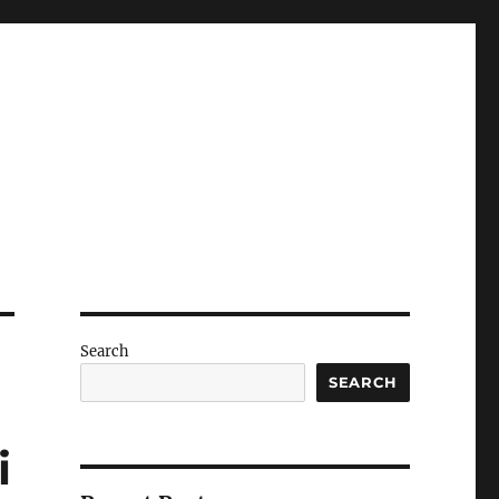
Search
SEARCH
i