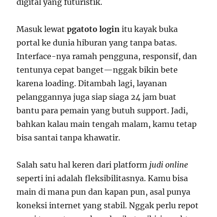
digital yang futuristik.
Masuk lewat
pgatoto login
itu kayak buka
portal ke dunia hiburan yang tanpa batas.
Interface-nya ramah pengguna, responsif, dan
tentunya cepat banget—nggak bikin bete
karena loading. Ditambah lagi, layanan
pelanggannya juga siap siaga 24 jam buat
bantu para pemain yang butuh support. Jadi,
bahkan kalau main tengah malam, kamu tetap
bisa santai tanpa khawatir.
Salah satu hal keren dari platform
judi online
seperti ini adalah fleksibilitasnya. Kamu bisa
main di mana pun dan kapan pun, asal punya
koneksi internet yang stabil. Nggak perlu repot