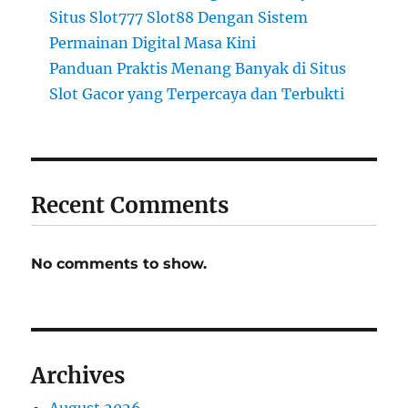
Situs Slot777 Slot88 Dengan Sistem
Permainan Digital Masa Kini
Panduan Praktis Menang Banyak di Situs
Slot Gacor yang Terpercaya dan Terbukti
Recent Comments
No comments to show.
Archives