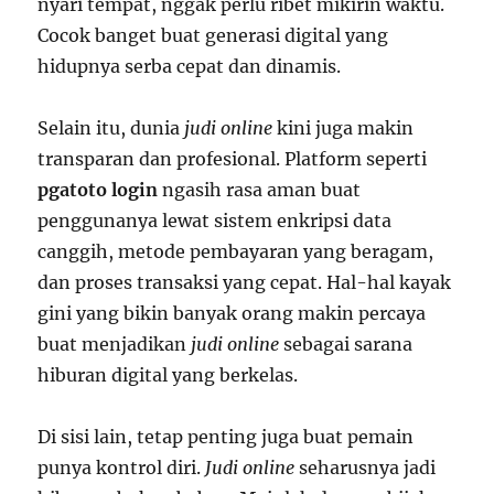
nyari tempat, nggak perlu ribet mikirin waktu.
Cocok banget buat generasi digital yang
hidupnya serba cepat dan dinamis.
Selain itu, dunia
judi online
kini juga makin
transparan dan profesional. Platform seperti
pgatoto login
ngasih rasa aman buat
penggunanya lewat sistem enkripsi data
canggih, metode pembayaran yang beragam,
dan proses transaksi yang cepat. Hal-hal kayak
gini yang bikin banyak orang makin percaya
buat menjadikan
judi online
sebagai sarana
hiburan digital yang berkelas.
Di sisi lain, tetap penting juga buat pemain
punya kontrol diri.
Judi online
seharusnya jadi