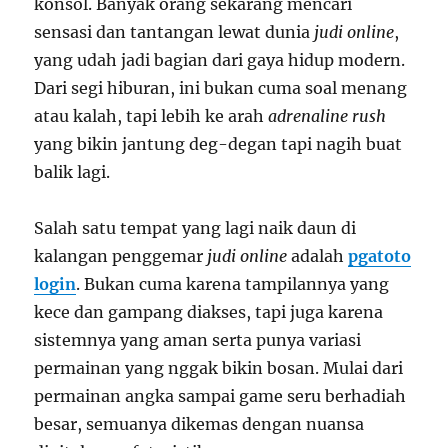
konsol. Banyak orang sekarang mencari
sensasi dan tantangan lewat dunia
judi online
,
yang udah jadi bagian dari gaya hidup modern.
Dari segi hiburan, ini bukan cuma soal menang
atau kalah, tapi lebih ke arah
adrenaline rush
yang bikin jantung deg-degan tapi nagih buat
balik lagi.
Salah satu tempat yang lagi naik daun di
kalangan penggemar
judi online
adalah
pgatoto
login
. Bukan cuma karena tampilannya yang
kece dan gampang diakses, tapi juga karena
sistemnya yang aman serta punya variasi
permainan yang nggak bikin bosan. Mulai dari
permainan angka sampai game seru berhadiah
besar, semuanya dikemas dengan nuansa