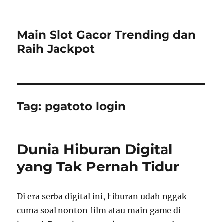
Main Slot Gacor Trending dan
Raih Jackpot
Tag:
pgatoto login
Dunia Hiburan Digital
yang Tak Pernah Tidur
Di era serba digital ini, hiburan udah nggak
cuma soal nonton film atau main game di