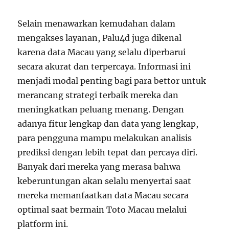
Selain menawarkan kemudahan dalam
mengakses layanan, Palu4d juga dikenal
karena data Macau yang selalu diperbarui
secara akurat dan terpercaya. Informasi ini
menjadi modal penting bagi para bettor untuk
merancang strategi terbaik mereka dan
meningkatkan peluang menang. Dengan
adanya fitur lengkap dan data yang lengkap,
para pengguna mampu melakukan analisis
prediksi dengan lebih tepat dan percaya diri.
Banyak dari mereka yang merasa bahwa
keberuntungan akan selalu menyertai saat
mereka memanfaatkan data Macau secara
optimal saat bermain Toto Macau melalui
platform ini.