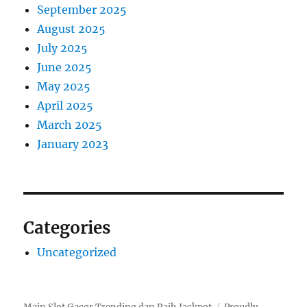
September 2025
August 2025
July 2025
June 2025
May 2025
April 2025
March 2025
January 2023
Categories
Uncategorized