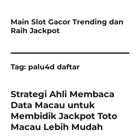
Main Slot Gacor Trending dan
Raih Jackpot
Tag:
palu4d daftar
Strategi Ahli Membaca
Data Macau untuk
Membidik Jackpot Toto
Macau Lebih Mudah