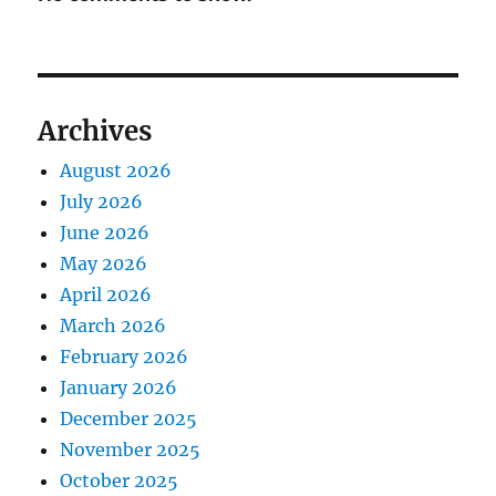
Archives
August 2026
July 2026
June 2026
May 2026
April 2026
March 2026
February 2026
January 2026
December 2025
November 2025
October 2025