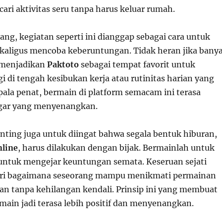
ari aktivitas seru tanpa harus keluar rumah.
ang, kegiatan seperti ini dianggap sebagai cara untuk
ekaligus mencoba keberuntungan. Tidak heran jika bany
 menjadikan
Paktoto
sebagai tempat favorit untuk
gi di tengah kesibukan kerja atau rutinitas harian yang
pala penat, bermain di platform semacam ini terasa
egar yang menyenangkan.
enting juga untuk diingat bahwa segala bentuk hiburan,
nline
, harus dilakukan dengan bijak. Bermainlah untuk
untuk mengejar keuntungan semata. Keseruan sejati
dari bagaimana seseorang mampu menikmati permainan
an tanpa kehilangan kendali. Prinsip ini yang membuat
ain jadi terasa lebih positif dan menyenangkan.