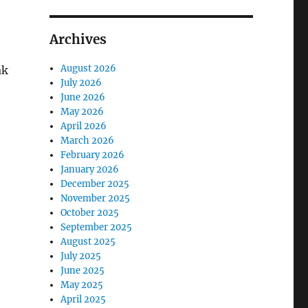
Archives
August 2026
ak
July 2026
June 2026
May 2026
April 2026
March 2026
February 2026
January 2026
December 2025
November 2025
October 2025
September 2025
August 2025
July 2025
June 2025
May 2025
April 2025