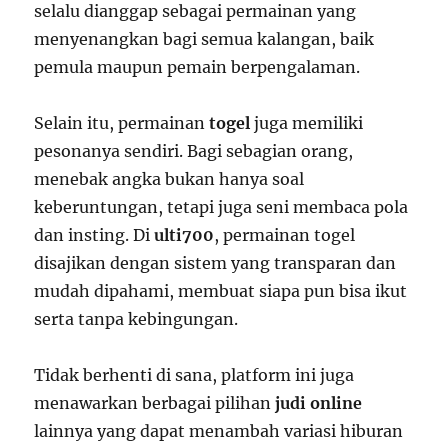
selalu dianggap sebagai permainan yang
menyenangkan bagi semua kalangan, baik
pemula maupun pemain berpengalaman.
Selain itu, permainan
togel
juga memiliki
pesonanya sendiri. Bagi sebagian orang,
menebak angka bukan hanya soal
keberuntungan, tetapi juga seni membaca pola
dan insting. Di
ulti700
, permainan togel
disajikan dengan sistem yang transparan dan
mudah dipahami, membuat siapa pun bisa ikut
serta tanpa kebingungan.
Tidak berhenti di sana, platform ini juga
menawarkan berbagai pilihan
judi online
lainnya yang dapat menambah variasi hiburan