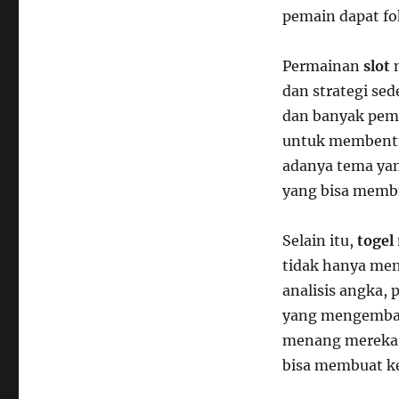
pemain dapat fo
Permainan
slot
m
dan strategi se
dan banyak pem
untuk membentu
adanya tema yan
yang bisa memb
Selain itu,
togel
tidak hanya me
analisis angka, 
yang mengemban
menang mereka.
bisa membuat ke