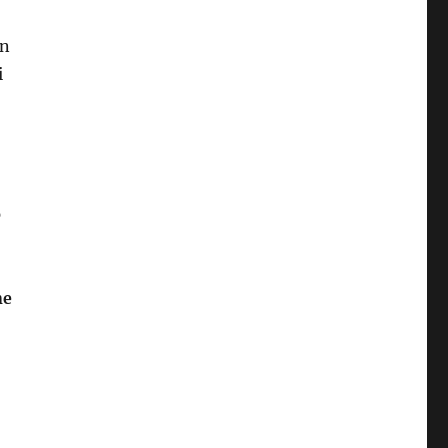
an
i
p
ne