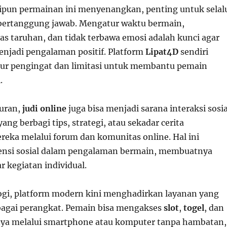
pun permainan ini menyenangkan, penting untuk selal
bertanggung jawab. Mengatur waktu bermain,
s taruhan, dan tidak terbawa emosi adalah kunci agar
enjadi pengalaman positif. Platform
Lipat4D
sendiri
ur pengingat dan limitasi untuk membantu pemain
.
buran,
judi online
juga bisa menjadi sarana interaksi sosia
ng berbagi tips, strategi, atau sekadar cerita
ka melalui forum dan komunitas online. Hal ini
si sosial dalam pengalaman bermain, membuatnya
ar kegiatan individual.
logi, platform modern kini menghadirkan layanan yang
rbagai perangkat. Pemain bisa mengakses
slot
,
togel
, dan
nya melalui smartphone atau komputer tanpa hambatan,