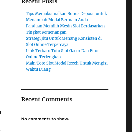
Recent Posts
Tips Memaksimalkan Bonus Deposit untuk
Menambah Modal Bermain Anda
Panduan Memilih Mesin Slot Berdasarkan
Tingkat Kemenangan
Strategi Jitu Untuk Menang Konsisten di
Slot Online Terpercaya
Link Terbaru Toto Slot Gacor Dan Fitur
Online Terlengkap
Main Toto Slot Modal Receh Untuk Mengisi
Waktu Luang
Recent Comments
t
No comments to show.
a