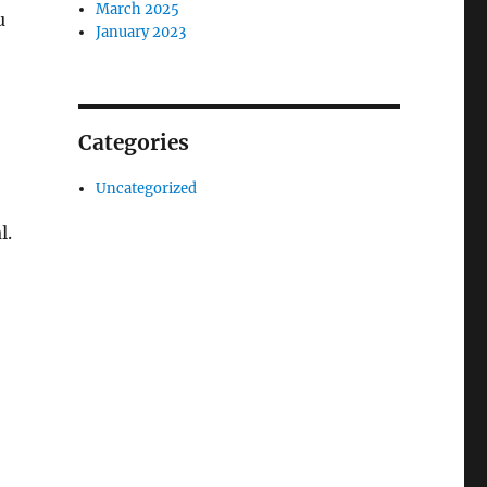
March 2025
u
January 2023
Categories
Uncategorized
l.