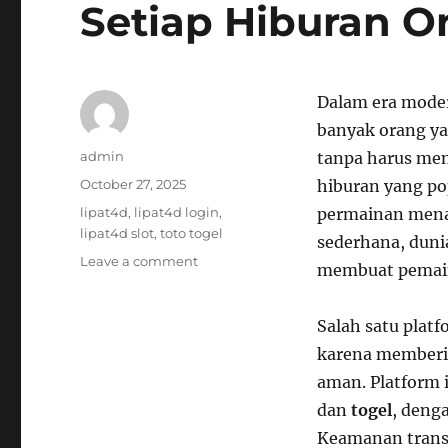
Setiap Hiburan O
Dalam era moder
banyak orang ya
Author
admin
tanpa harus me
Posted
October 27, 2025
hiburan yang po
on
Tags
lipat4d
,
lipat4d login
,
permainan mena
lipat4d slot
,
toto togel
sederhana, dunia
on
Leave a comment
membuat pemain
Menemukan
Keseruan
dan
Salah satu plat
Strategi
karena memberi
di
aman. Platform 
Setiap
Hiburan
dan
togel
, deng
Online
Keamanan transa