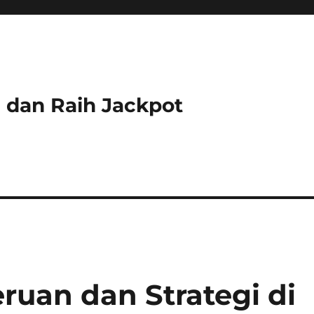
g dan Raih Jackpot
uan dan Strategi di