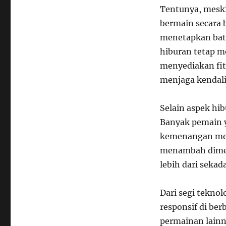
Tentunya, meski
bermain secara 
menetapkan bata
hiburan tetap m
menyediakan fit
menjaga kendali
Selain aspek hi
Banyak pemain ya
kemenangan mere
menambah dimen
lebih dari sekad
Dari segi tekno
responsif di be
permainan lain