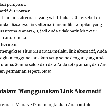
ari penipuan.
natif di Browser
kan link alternatif yang valid, buka URL tersebut di
Anda. Biasanya, link alternatif memiliki tampilan yang
us utama Menara4D, jadi Anda tidak perlu khawatir
an antarmuka.
i Bermain
 mengakses situs Menara4D melalui link alternatif, Anda
 login menggunakan akun yang sama dengan yang Anda
s utama. Semua saldo dan data Anda tetap aman, dan An
an permainan seperti biasa.
dalam Menggunakan Link Alternatif
alternatif Menara4D memungkinkan Anda untuk