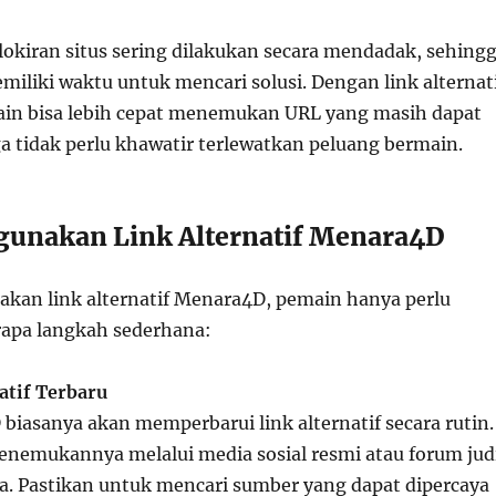
lokiran situs sering dilakukan secara mendadak, sehing
iliki waktu untuk mencari solusi. Dengan link alternat
in bisa lebih cepat menemukan URL yang masih dapat
ga tidak perlu khawatir terlewatkan peluang bermain.
unakan Link Alternatif Menara4D
an link alternatif Menara4D, pemain hanya perlu
apa langkah sederhana:
atif Terbaru
biasanya akan memperbarui link alternatif secara rutin.
nemukannya melalui media sosial resmi atau forum jud
ya. Pastikan untuk mencari sumber yang dapat dipercaya