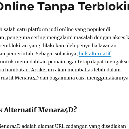
Online Tanpa Terbloki
salah satu platform judi online yang populer di
un, pengguna sering mengalami masalah dengan akses 
a pemblokiran yang dilakukan oleh penyedia layanan
tau pemerintah. Sebagai solusinya,
link alternatif
 untuk memudahkan pemain agar tetap dapat mengakse
npa hambatan. Artikel ini akan membahas lebih dalam
lternatif Menara4D dan bagaimana cara menggunakannya
nk Alternatif Menara4D?
 Menara4D adalah alamat URL cadangan yang disediakan