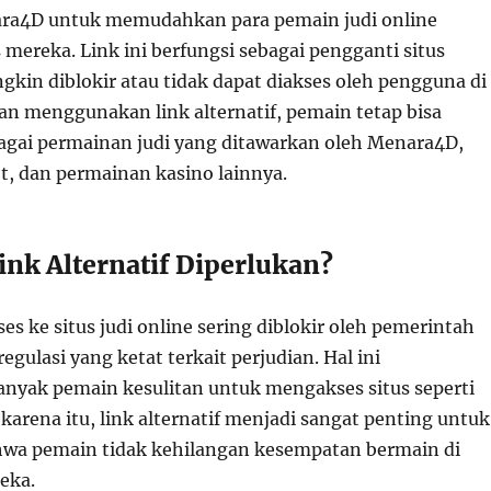
ara4D untuk memudahkan para pemain judi online
mereka. Link ini berfungsi sebagai pengganti situs
kin diblokir atau tidak dapat diakses oleh pengguna di
an menggunakan link alternatif, pemain tetap bisa
gai permainan judi yang ditawarkan oleh Menara4D,
lot, dan permainan kasino lainnya.
nk Alternatif Diperlukan?
ses ke situs judi online sering diblokir oleh pemerintah
egulasi yang ketat terkait perjudian. Hal ini
yak pemain kesulitan untuk mengakses situs seperti
arena itu, link alternatif menjadi sangat penting untuk
wa pemain tidak kehilangan kesempatan bermain di
reka.