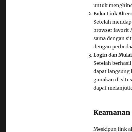
untuk menghind
Buka Link Alter
Setelah mendapat
browser favorit 
sama dengan sit
dengan perbeda
Login dan Mula
Setelah berhasil
dapat langsung
gunakan di situ
dapat melanjutk
Keamanan 
Meskipun link 