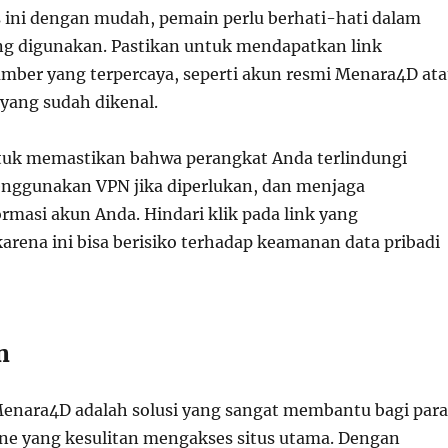
 ini dengan mudah, pemain perlu berhati-hati dalam
ng digunakan. Pastikan untuk mendapatkan link
sumber yang terpercaya, seperti akun resmi Menara4D at
e yang sudah dikenal.
tuk memastikan bahwa perangkat Anda terlindungi
nggunakan VPN jika diperlukan, dan menjaga
rmasi akun Anda. Hindari klik pada link yang
arena ini bisa berisiko terhadap keamanan data pribadi
n
 Menara4D adalah solusi yang sangat membantu bagi para
ine yang kesulitan mengakses situs utama. Dengan