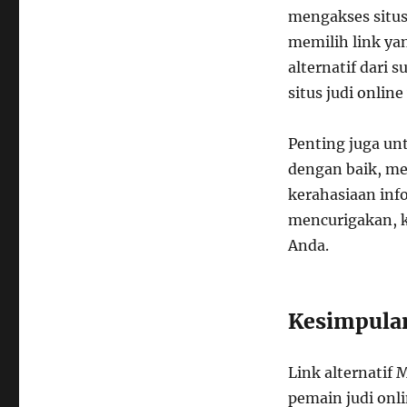
mengakses situs
memilih link ya
alternatif dari 
situs judi onlin
Penting juga un
dengan baik, me
kerahasiaan info
mencurigakan, k
Anda.
Kesimpula
Link alternatif
pemain judi onl