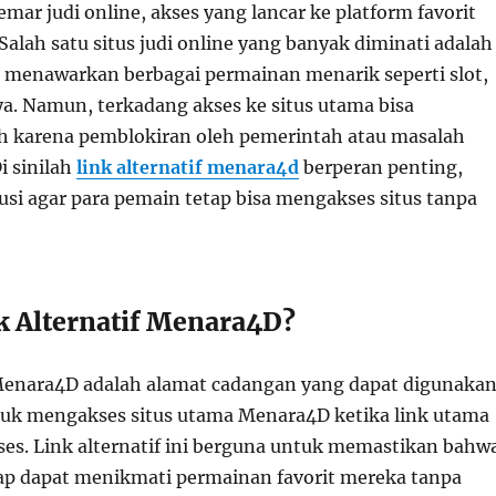
mar judi online, akses yang lancar ke platform favorit
Salah satu situs judi online yang banyak diminati adalah
menawarkan berbagai permainan menarik seperti slot,
ya. Namun, terkadang akses ke situs utama bisa
h karena pemblokiran oleh pemerintah atau masalah
i sinilah
link alternatif menara4d
berperan penting,
si agar para pemain tetap bisa mengakses situs tanpa
nk Alternatif Menara4D?
 Menara4D adalah alamat cadangan yang dapat digunaka
uk mengakses situs utama Menara4D ketika link utama
kses. Link alternatif ini berguna untuk memastikan bahw
ap dapat menikmati permainan favorit mereka tanpa