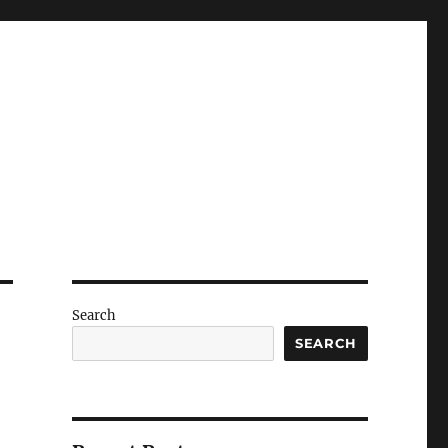
Search
SEARCH