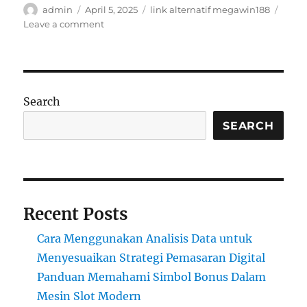
Author
Posted
Tags
admin
April 5, 2025
link alternatif megawin188
on
on
Leave a comment
Link
Alternatif
Megawin188:
Cara
Akses
Search
Mudah
dan
SEARCH
Aman
ke
Platform
Judi
Online
Recent Posts
Cara Menggunakan Analisis Data untuk
Menyesuaikan Strategi Pemasaran Digital
Panduan Memahami Simbol Bonus Dalam
Mesin Slot Modern