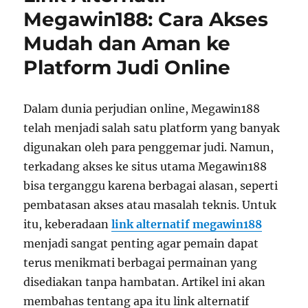
untuk
Megawin188: Cara Akses
Pengalaman
Mudah dan Aman ke
Bermain
yang
Platform Judi Online
Lebih
Lancar
Dalam dunia perjudian online, Megawin188
telah menjadi salah satu platform yang banyak
digunakan oleh para penggemar judi. Namun,
terkadang akses ke situs utama Megawin188
bisa terganggu karena berbagai alasan, seperti
pembatasan akses atau masalah teknis. Untuk
itu, keberadaan
link alternatif megawin188
menjadi sangat penting agar pemain dapat
terus menikmati berbagai permainan yang
disediakan tanpa hambatan. Artikel ini akan
membahas tentang apa itu link alternatif