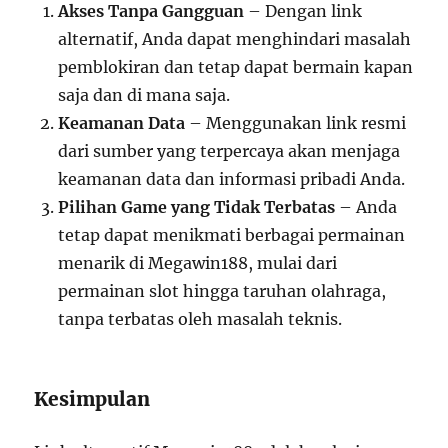
Akses Tanpa Gangguan
– Dengan link
alternatif, Anda dapat menghindari masalah
pemblokiran dan tetap dapat bermain kapan
saja dan di mana saja.
Keamanan Data
– Menggunakan link resmi
dari sumber yang terpercaya akan menjaga
keamanan data dan informasi pribadi Anda.
Pilihan Game yang Tidak Terbatas
– Anda
tetap dapat menikmati berbagai permainan
menarik di Megawin188, mulai dari
permainan slot hingga taruhan olahraga,
tanpa terbatas oleh masalah teknis.
Kesimpulan