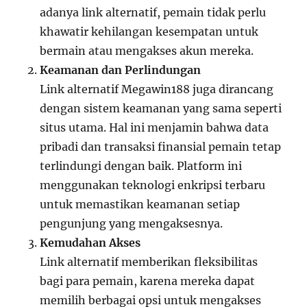
adanya link alternatif, pemain tidak perlu
khawatir kehilangan kesempatan untuk
bermain atau mengakses akun mereka.
Keamanan dan Perlindungan
Link alternatif Megawin188 juga dirancang
dengan sistem keamanan yang sama seperti
situs utama. Hal ini menjamin bahwa data
pribadi dan transaksi finansial pemain tetap
terlindungi dengan baik. Platform ini
menggunakan teknologi enkripsi terbaru
untuk memastikan keamanan setiap
pengunjung yang mengaksesnya.
Kemudahan Akses
Link alternatif memberikan fleksibilitas
bagi para pemain, karena mereka dapat
memilih berbagai opsi untuk mengakses