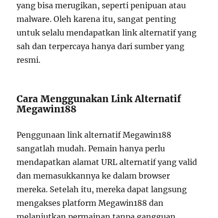
yang bisa merugikan, seperti penipuan atau
malware. Oleh karena itu, sangat penting
untuk selalu mendapatkan link alternatif yang
sah dan terpercaya hanya dari sumber yang
resmi.
Cara Menggunakan Link Alternatif
Megawin188
Penggunaan link alternatif Megawin188
sangatlah mudah. Pemain hanya perlu
mendapatkan alamat URL alternatif yang valid
dan memasukkannya ke dalam browser
mereka. Setelah itu, mereka dapat langsung
mengakses platform Megawin188 dan
melanjutkan permainan tanpa gangguan.