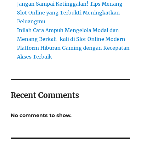
Jangan Sampai Ketinggalan! Tips Menang
Slot Online yang Terbukti Meningkatkan
Peluangmu
Inilah Cara Ampuh Mengelola Modal dan
Menang Berkali-kali di Slot Online Modern
Platform Hiburan Gaming dengan Kecepatan
Akses Terbaik
Recent Comments
No comments to show.