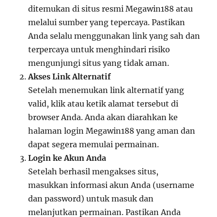
ditemukan di situs resmi Megawin188 atau
melalui sumber yang tepercaya. Pastikan
Anda selalu menggunakan link yang sah dan
terpercaya untuk menghindari risiko
mengunjungi situs yang tidak aman.
Akses Link Alternatif
Setelah menemukan link alternatif yang
valid, klik atau ketik alamat tersebut di
browser Anda. Anda akan diarahkan ke
halaman login Megawin188 yang aman dan
dapat segera memulai permainan.
Login ke Akun Anda
Setelah berhasil mengakses situs,
masukkan informasi akun Anda (username
dan password) untuk masuk dan
melanjutkan permainan. Pastikan Anda