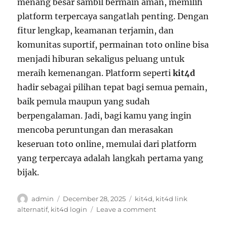
menang besar sambil bermain aman, memilih
platform terpercaya sangatlah penting. Dengan
fitur lengkap, keamanan terjamin, dan
komunitas suportif, permainan toto online bisa
menjadi hiburan sekaligus peluang untuk
meraih kemenangan. Platform seperti
kit4d
hadir sebagai pilihan tepat bagi semua pemain,
baik pemula maupun yang sudah
berpengalaman. Jadi, bagi kamu yang ingin
mencoba peruntungan dan merasakan
keseruan toto online, memulai dari platform
yang terpercaya adalah langkah pertama yang
bijak.
Author
Posted
Tags
admin
December 28, 2025
kit4d
,
kit4d link
on
on
alternatif
,
kit4d login
Leave a comment
Sensasi