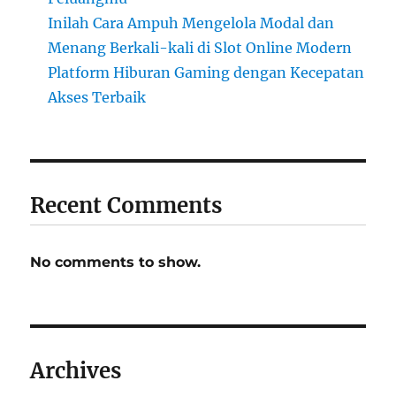
Inilah Cara Ampuh Mengelola Modal dan
Menang Berkali-kali di Slot Online Modern
Platform Hiburan Gaming dengan Kecepatan
Akses Terbaik
Recent Comments
No comments to show.
Archives