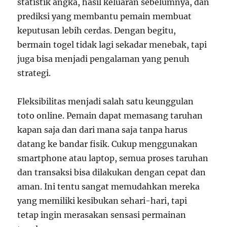
statistik angka, hasil keluaran sebelumnya, dan
prediksi yang membantu pemain membuat
keputusan lebih cerdas. Dengan begitu,
bermain togel tidak lagi sekadar menebak, tapi
juga bisa menjadi pengalaman yang penuh
strategi.
Fleksibilitas menjadi salah satu keunggulan
toto online. Pemain dapat memasang taruhan
kapan saja dan dari mana saja tanpa harus
datang ke bandar fisik. Cukup menggunakan
smartphone atau laptop, semua proses taruhan
dan transaksi bisa dilakukan dengan cepat dan
aman. Ini tentu sangat memudahkan mereka
yang memiliki kesibukan sehari-hari, tapi
tetap ingin merasakan sensasi permainan