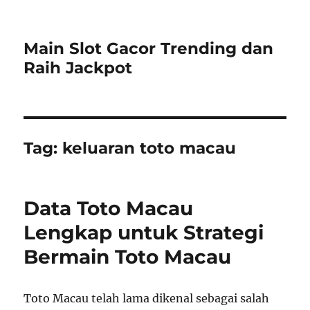
Main Slot Gacor Trending dan
Raih Jackpot
Tag:
keluaran toto macau
Data Toto Macau
Lengkap untuk Strategi
Bermain Toto Macau
Toto Macau telah lama dikenal sebagai salah