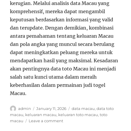
kerugian. Melalui analisis data Macau yang
komprehensif, mereka dapat mengambil
keputusan berdasarkan informasi yang valid
dan terupdate. Dengan demikian, kombinasi
antara pemahaman tentang keluaran Macau
dan pola angka yang muncul secara berulang
dapat meningkatkan peluang mereka untuk
mendapatkan hasil yang maksimal. Kesadaran
akan pentingnya data toto Macau ini menjadi
salah satu kunci utama dalam meraih
keberhasilan dalam permainan judi togel
Macau.
Author
Posted
Tags
admin
January 11, 2026
data macau
,
data toto
on
macau
,
keluaran macau
,
keluaran toto macau
,
toto
on
macau
Leave a comment
Data