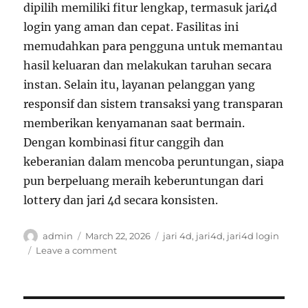
dipilih memiliki fitur lengkap, termasuk jari4d
login yang aman dan cepat. Fasilitas ini
memudahkan para pengguna untuk memantau
hasil keluaran dan melakukan taruhan secara
instan. Selain itu, layanan pelanggan yang
responsif dan sistem transaksi yang transparan
memberikan kenyamanan saat bermain.
Dengan kombinasi fitur canggih dan
keberanian dalam mencoba peruntungan, siapa
pun berpeluang meraih keberuntungan dari
lottery dan jari 4d secara konsisten.
Author
Posted
Tags
admin
March 22, 2026
jari 4d
,
jari4d
,
jari4d login
on
on
Leave a comment
Teknik
Lottery
yang
Membantu