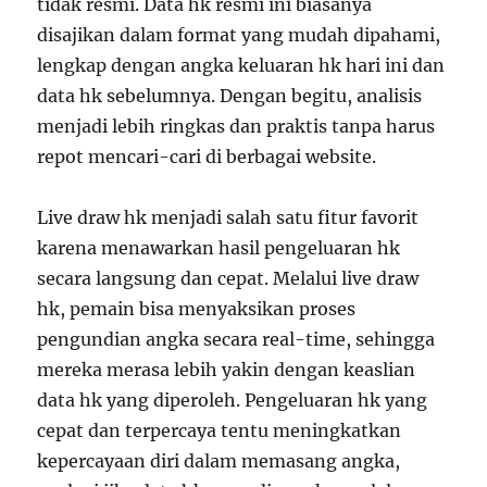
tidak resmi. Data hk resmi ini biasanya
disajikan dalam format yang mudah dipahami,
lengkap dengan angka keluaran hk hari ini dan
data hk sebelumnya. Dengan begitu, analisis
menjadi lebih ringkas dan praktis tanpa harus
repot mencari-cari di berbagai website.
Live draw hk menjadi salah satu fitur favorit
karena menawarkan hasil pengeluaran hk
secara langsung dan cepat. Melalui live draw
hk, pemain bisa menyaksikan proses
pengundian angka secara real-time, sehingga
mereka merasa lebih yakin dengan keaslian
data hk yang diperoleh. Pengeluaran hk yang
cepat dan terpercaya tentu meningkatkan
kepercayaan diri dalam memasang angka,