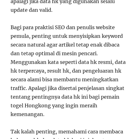
apalagi jika data hk yang digunakan selalu
update dan valid.
Bagi para praktisi SEO dan penulis website
pemula, penting untuk menyisipkan keyword
secara natural agar artikel tetap enak dibaca
dan tetap optimal di mesin pencari.
Menggunakan kata seperti data hk resmi, data
hk terpercaya, result hk, dan pengeluaran hk
secara alami bisa membantu meningkatkan
traffic. Apalagi jika disertai penjelasan singkat
tentang pentingnya data hk ini bagi pemain
togel Hongkong yang ingin meraih
kemenangan.
Tak kalah penting, memahami cara membaca