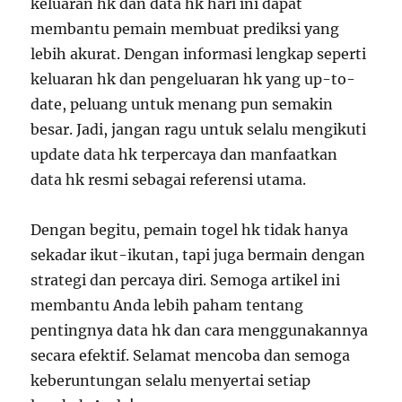
keluaran hk dan data hk hari ini dapat
membantu pemain membuat prediksi yang
lebih akurat. Dengan informasi lengkap seperti
keluaran hk dan pengeluaran hk yang up-to-
date, peluang untuk menang pun semakin
besar. Jadi, jangan ragu untuk selalu mengikuti
update data hk terpercaya dan manfaatkan
data hk resmi sebagai referensi utama.
Dengan begitu, pemain togel hk tidak hanya
sekadar ikut-ikutan, tapi juga bermain dengan
strategi dan percaya diri. Semoga artikel ini
membantu Anda lebih paham tentang
pentingnya data hk dan cara menggunakannya
secara efektif. Selamat mencoba dan semoga
keberuntungan selalu menyertai setiap