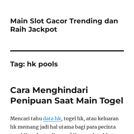
Main Slot Gacor Trending dan
Raih Jackpot
Tag:
hk pools
Cara Menghindari
Penipuan Saat Main Togel
Mencari tahu
data hk
, togel hk, atau keluaran
hk memang jadi hal utama bagi para pecinta