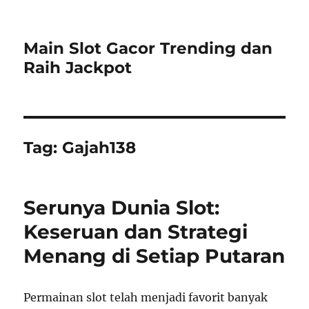
Main Slot Gacor Trending dan
Raih Jackpot
Tag:
Gajah138
Serunya Dunia Slot:
Keseruan dan Strategi
Menang di Setiap Putaran
Permainan slot telah menjadi favorit banyak