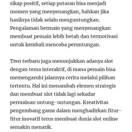
sikap positif, setiap putaran bisa menjadi
momen yang menyenangkan, bahkan jika
hasilnya tidak selalu menguntungkan.
Pengalaman bermain yang menyenangkan
membuat pemain lebih betah dan termotivasi
untuk kembali mencoba peruntungan.
Tren terbaru juga menunjukkan adanya slot
dengan tema interaktif, di mana pemain bisa
memengaruhi jalannya cerita melalui pilihan
tertentu. Hal ini menambah elemen strategis
dan membuat slot tidak lagi sekadar
permainan untung-untungan. Kreativitas
pengembang game dalam menghadirkan fitur-
fitur inovatif terus membuat dunia slot online
semakin menarik.