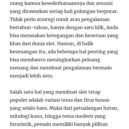
orang karena kesederhanaannya dan sensasi
yang ditawarkan setiap kali gulungan berputar.
Tidak perlu strategi rumit atau pengalaman
bertahun-tahun, hanya dengan satu klik, Anda
bisa merasakan ketegangan dan keseruan yang
khas dari dunia slot. Namun, di balik
kesenangan itu, ada beberapa hal penting yang
bisa membantu meningkatkan peluang
menang dan membuat pengalaman bermain
menjadi lebih seru.
Salah satu hal yang membuat slot tetap
populer adalah variasi tema dan fitur bonus
yang selalu baru. Mulai dari petualangan hutan,
mitologi kuno, hingga tema modern yang
futuristik, pemain memiliki banyak pilihan