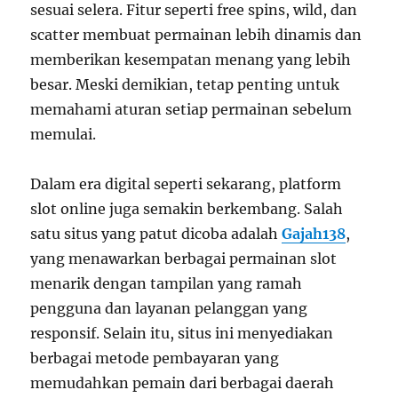
sesuai selera. Fitur seperti free spins, wild, dan
scatter membuat permainan lebih dinamis dan
memberikan kesempatan menang yang lebih
besar. Meski demikian, tetap penting untuk
memahami aturan setiap permainan sebelum
memulai.
Dalam era digital seperti sekarang, platform
slot online juga semakin berkembang. Salah
satu situs yang patut dicoba adalah
Gajah138
,
yang menawarkan berbagai permainan slot
menarik dengan tampilan yang ramah
pengguna dan layanan pelanggan yang
responsif. Selain itu, situs ini menyediakan
berbagai metode pembayaran yang
memudahkan pemain dari berbagai daerah