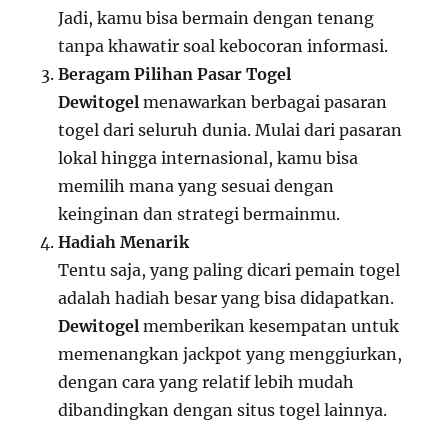
Jadi, kamu bisa bermain dengan tenang
tanpa khawatir soal kebocoran informasi.
Beragam Pilihan Pasar Togel
Dewitogel
menawarkan berbagai pasaran
togel dari seluruh dunia. Mulai dari pasaran
lokal hingga internasional, kamu bisa
memilih mana yang sesuai dengan
keinginan dan strategi bermainmu.
Hadiah Menarik
Tentu saja, yang paling dicari pemain togel
adalah hadiah besar yang bisa didapatkan.
Dewitogel
memberikan kesempatan untuk
memenangkan jackpot yang menggiurkan,
dengan cara yang relatif lebih mudah
dibandingkan dengan situs togel lainnya.