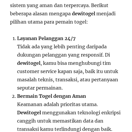
sistem yang aman dan terpercaya. Berikut
beberapa alasan mengapa
dewitogel
menjadi
pilihan utama para pemain togel:
Layanan Pelanggan 24/7
Tidak ada yang lebih penting daripada
dukungan pelanggan yang responsif. Di
dewitogel
, kamu bisa menghubungi tim
customer service kapan saja, baik itu untuk
masalah teknis, transaksi, atau pertanyaan
seputar permainan.
Bermain Togel dengan Aman
Keamanan adalah prioritas utama.
Dewitogel
menggunakan teknologi enkripsi
canggih untuk memastikan data dan
transaksi kamu terlindungi dengan baik.