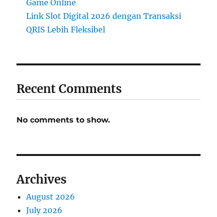
Game Online
Link Slot Digital 2026 dengan Transaksi
QRIS Lebih Fleksibel
Recent Comments
No comments to show.
Archives
August 2026
July 2026