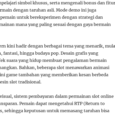
elajari simbol khusus, serta mengenali bonus dan fitu
rmain dengan taruhan asli. Mode demo ini juga
emain untuk bereksperimen dengan strategi dan
mainan mana yang paling sesuai dengan gaya bermain
ern kini hadir dengan berbagai tema yang menarik, mula
, fantasi, hingga budaya pop. Desain grafis yang
ek suara yang hidup membuat pengalaman bermain
angkan. Bahkan, beberapa slot menawarkan animasi
 mini game tambahan yang memberikan kesan berbeda
in slot tradisional.
 visual, sistem pembayaran dalam permainan slot online
ansparan. Pemain dapat mengetahui RTP (Return to
las, sehingga keputusan untuk memasang taruhan bisa