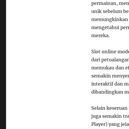
Slot
permainan, memp
Online
unik sebelum be
yang
memungkinkan p
Seru
dan
mengetahui per
Mengasyikkan
mereka.
Slot online mod
dari petualangan
memukau dan ef
semakin menyen
interaktif dan
dibandingkan mes
Selain keseruan
juga semakin tr
Player) yang je