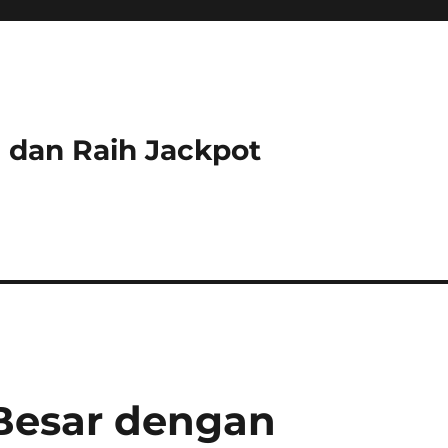
g dan Raih Jackpot
Besar dengan