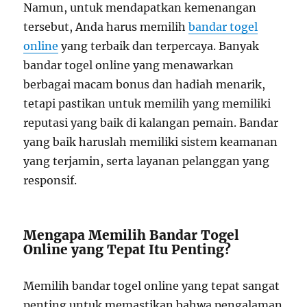
Namun, untuk mendapatkan kemenangan
tersebut, Anda harus memilih
bandar togel
online
yang terbaik dan terpercaya. Banyak
bandar togel online yang menawarkan
berbagai macam bonus dan hadiah menarik,
tetapi pastikan untuk memilih yang memiliki
reputasi yang baik di kalangan pemain. Bandar
yang baik haruslah memiliki sistem keamanan
yang terjamin, serta layanan pelanggan yang
responsif.
Mengapa Memilih Bandar Togel
Online yang Tepat Itu Penting?
Memilih bandar togel online yang tepat sangat
penting untuk memastikan bahwa pengalaman