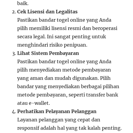
baik.
Cek Lisensi dan Legalitas
Pastikan bandar togel online yang Anda
pilih memiliki lisensi resmi dan beroperasi
secara legal. Ini sangat penting untuk
menghindari risiko penipuan.
Lihat Sistem Pembayaran
Pastikan bandar togel online yang Anda
pilih menyediakan metode pembayaran
yang aman dan mudah digunakan. Pilih
bandar yang menyediakan berbagai pilihan
metode pembayaran, seperti transfer bank
atau e-wallet.
Perhatikan Pelayanan Pelanggan
Layanan pelanggan yang cepat dan
responsif adalah hal yang tak kalah penting.