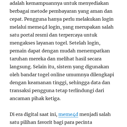
adalah kemampuannya untuk menyediakan
berbagai metode pembayaran yang aman dan
cepat. Pengguna hanya perlu melakukan login
melalui meme4d login, yang merupakan salah
satu portal resmi dan terpercaya untuk
mengakses layanan togel. Setelah login,
pemain dapat dengan mudah menempatkan
taruhan mereka dan melihat hasil secara
langsung. Selain itu, sistem yang digunakan
oleh bandar togel online umumnya dilengkapi
dengan keamanan tinggi, sehingga data dan
transaksi pengguna tetap terlindungi dari
ancaman pihak ketiga.
Di era digital saat ini,
meme4d
menjadi salah
satu pilihan favorit bagi para pecinta