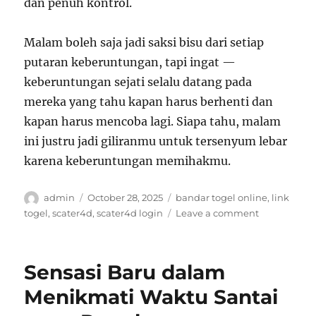
dan penuh kontrol.
Malam boleh saja jadi saksi bisu dari setiap
putaran keberuntungan, tapi ingat —
keberuntungan sejati selalu datang pada
mereka yang tahu kapan harus berhenti dan
kapan harus mencoba lagi. Siapa tahu, malam
ini justru jadi giliranmu untuk tersenyum lebar
karena keberuntungan memihakmu.
Author
Posted
Tags
admin
October 28, 2025
bandar togel online
,
link
on
on
togel
,
scater4d
,
scater4d login
Leave a comment
Ritual
Keberuntun
Malam
Sensasi Baru dalam
Hari
yang
Menikmati Waktu Santai
Tak
Terduga