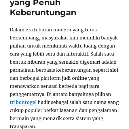
yang Penuh
Keberuntungan
Dalam era hiburan modern yang terus
berkembang, masyarakat kini memiliki banyak
pilihan untuk menikmati waktu luang dengan
cara yang lebih seru dan interaktif. Salah satu
bentuk hiburan yang semakin digemari adalah
permainan berbasis keberuntungan seperti
slot
dan berbagai platform
judi online
yang
menawarkan sensasi berbeda bagi para
penggemarnya. Di antara banyaknya pilihan,
tribuntogel
hadir sebagai salah satu nama yang
cukup populer berkat layanan dan pengalaman
bermain yang menarik serta sistem yang
transparan.