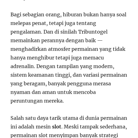
Bagi sebagian orang, hiburan bukan hanya soal
melepas penat, tetapi juga tentang
pengalaman. Dan di sinilah Tribuntogel
memainkan perannya dengan baik —
menghadirkan atmosfer permainan yang tidak
hanya menghibur tetapi juga memacu
adrenalin. Dengan tampilan yang modern,
sistem keamanan tinggi, dan variasi permainan
yang beragam, banyak pengguna merasa
nyaman dan aman untuk mencoba
peruntungan mereka.
Salah satu daya tarik utama di dunia permainan
ini adalah mesin
slot
. Meski tampak sederhana,
permainan slot menyimpan banyak strategi