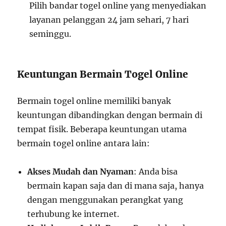
Pilih bandar togel online yang menyediakan
layanan pelanggan 24 jam sehari, 7 hari
seminggu.
Keuntungan Bermain Togel Online
Bermain togel online memiliki banyak
keuntungan dibandingkan dengan bermain di
tempat fisik. Beberapa keuntungan utama
bermain togel online antara lain:
Akses Mudah dan Nyaman
: Anda bisa
bermain kapan saja dan di mana saja, hanya
dengan menggunakan perangkat yang
terhubung ke internet.