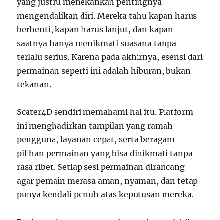
yang justru menekankan pentingnya
mengendalikan diri. Mereka tahu kapan harus
berhenti, kapan harus lanjut, dan kapan
saatnya hanya menikmati suasana tanpa
terlalu serius. Karena pada akhirnya, esensi dari
permainan seperti ini adalah hiburan, bukan
tekanan.
Scater4D sendiri memahami hal itu. Platform
ini menghadirkan tampilan yang ramah
pengguna, layanan cepat, serta beragam
pilihan permainan yang bisa dinikmati tanpa
rasa ribet. Setiap sesi permainan dirancang
agar pemain merasa aman, nyaman, dan tetap
punya kendali penuh atas keputusan mereka.