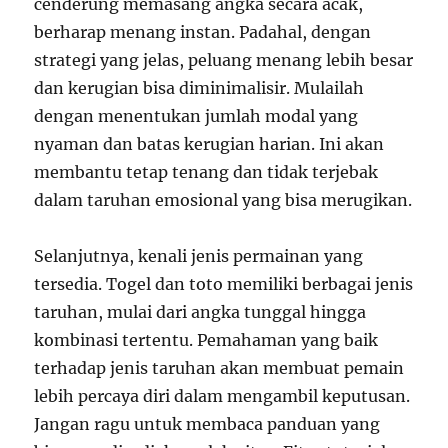
cenderung memasang angka secara acak,
berharap menang instan. Padahal, dengan
strategi yang jelas, peluang menang lebih besar
dan kerugian bisa diminimalisir. Mulailah
dengan menentukan jumlah modal yang
nyaman dan batas kerugian harian. Ini akan
membantu tetap tenang dan tidak terjebak
dalam taruhan emosional yang bisa merugikan.
Selanjutnya, kenali jenis permainan yang
tersedia. Togel dan toto memiliki berbagai jenis
taruhan, mulai dari angka tunggal hingga
kombinasi tertentu. Pemahaman yang baik
terhadap jenis taruhan akan membuat pemain
lebih percaya diri dalam mengambil keputusan.
Jangan ragu untuk membaca panduan yang