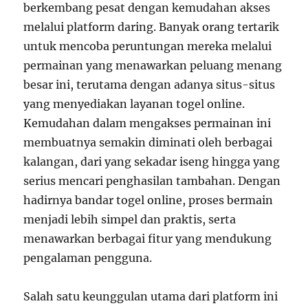
berkembang pesat dengan kemudahan akses
melalui platform daring. Banyak orang tertarik
untuk mencoba peruntungan mereka melalui
permainan yang menawarkan peluang menang
besar ini, terutama dengan adanya situs-situs
yang menyediakan layanan togel online.
Kemudahan dalam mengakses permainan ini
membuatnya semakin diminati oleh berbagai
kalangan, dari yang sekadar iseng hingga yang
serius mencari penghasilan tambahan. Dengan
hadirnya bandar togel online, proses bermain
menjadi lebih simpel dan praktis, serta
menawarkan berbagai fitur yang mendukung
pengalaman pengguna.
Salah satu keunggulan utama dari platform ini