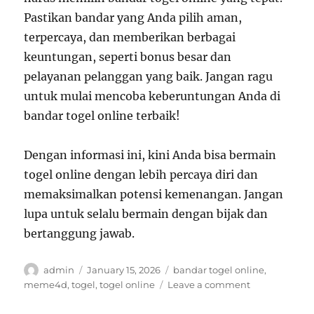
Pastikan bandar yang Anda pilih aman,
terpercaya, dan memberikan berbagai
keuntungan, seperti bonus besar dan
pelayanan pelanggan yang baik. Jangan ragu
untuk mulai mencoba keberuntungan Anda di
bandar togel online terbaik!
Dengan informasi ini, kini Anda bisa bermain
togel online dengan lebih percaya diri dan
memaksimalkan potensi kemenangan. Jangan
lupa untuk selalu bermain dengan bijak dan
bertanggung jawab.
Author
Posted
Tags
admin
January 15, 2026
bandar togel online
,
on
on
meme4d
,
togel
,
togel online
Leave a comment
Menang
Besar