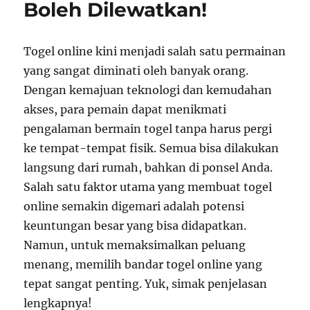
Boleh Dilewatkan!
Togel online kini menjadi salah satu permainan
yang sangat diminati oleh banyak orang.
Dengan kemajuan teknologi dan kemudahan
akses, para pemain dapat menikmati
pengalaman bermain togel tanpa harus pergi
ke tempat-tempat fisik. Semua bisa dilakukan
langsung dari rumah, bahkan di ponsel Anda.
Salah satu faktor utama yang membuat togel
online semakin digemari adalah potensi
keuntungan besar yang bisa didapatkan.
Namun, untuk memaksimalkan peluang
menang, memilih bandar togel online yang
tepat sangat penting. Yuk, simak penjelasan
lengkapnya!