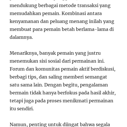
mendukung berbagai metode transaksi yang
memudahkan pemain. Kombinasi antara
kenyamanan dan peluang menang inilah yang
membuat para pemain betah berlama-lama di
dalamnya.
Menariknya, banyak pemain yang justru
menemukan sisi sosial dari permainan ini.
Forum dan komunitas pemain aktif berdiskusi,
berbagi tips, dan saling memberi semangat
satu sama lain. Dengan begitu, pengalaman
bermain tidak hanya berfokus pada hasil akhir,
tetapi juga pada proses menikmati permainan
itu sendiri.
Namun, penting untuk diingat bahwa segala