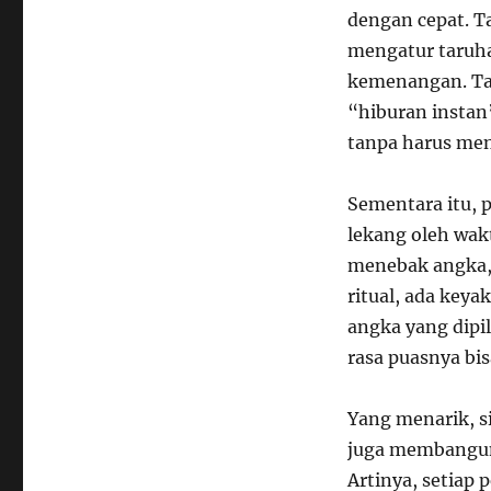
dengan cepat. Ta
mengatur taruh
kemenangan. Tak
“hiburan instan
tanpa harus me
Sementara itu,
lekang oleh wak
menebak angka, 
ritual, ada keya
angka yang dipi
rasa puasnya bi
Yang menarik, s
juga membangun
Artinya, setiap