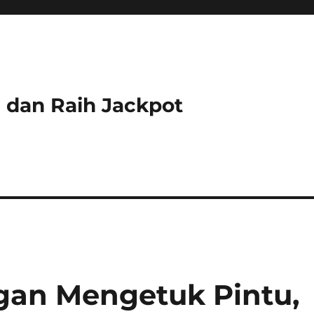
g dan Raih Jackpot
gan Mengetuk Pintu,