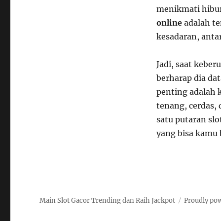
menikmati hibur
online
adalah t
kesadaran, anta
Jadi, saat kebe
berharap dia da
penting adalah
tenang, cerdas, 
satu putaran slo
yang bisa kamu 
Main Slot Gacor Trending dan Raih Jackpot
Proudly po