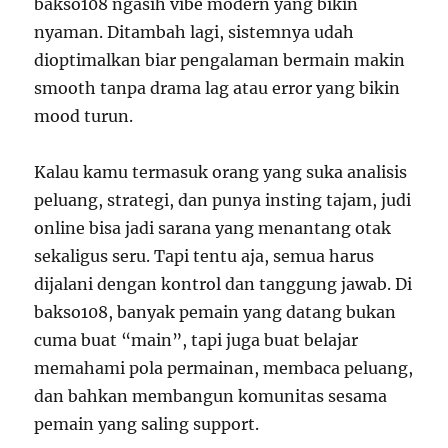
bakso108 ngasih vibe modern yang bikin
nyaman. Ditambah lagi, sistemnya udah
dioptimalkan biar pengalaman bermain makin
smooth tanpa drama lag atau error yang bikin
mood turun.
Kalau kamu termasuk orang yang suka analisis
peluang, strategi, dan punya insting tajam, judi
online bisa jadi sarana yang menantang otak
sekaligus seru. Tapi tentu aja, semua harus
dijalani dengan kontrol dan tanggung jawab. Di
bakso108, banyak pemain yang datang bukan
cuma buat “main”, tapi juga buat belajar
memahami pola permainan, membaca peluang,
dan bahkan membangun komunitas sesama
pemain yang saling support.