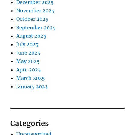
December 2025
November 2025
October 2025
September 2025
August 2025
July 2025
June 2025
May 2025
April 2025
March 2025
January 2023
Categories
Uncategorized