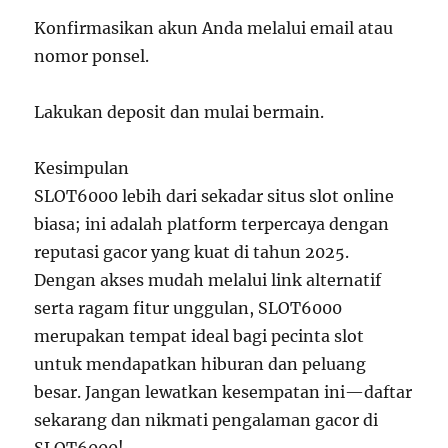
Konfirmasikan akun Anda melalui email atau
nomor ponsel.
Lakukan deposit dan mulai bermain.
Kesimpulan
SLOT6000 lebih dari sekadar situs slot online
biasa; ini adalah platform terpercaya dengan
reputasi gacor yang kuat di tahun 2025.
Dengan akses mudah melalui link alternatif
serta ragam fitur unggulan, SLOT6000
merupakan tempat ideal bagi pecinta slot
untuk mendapatkan hiburan dan peluang
besar. Jangan lewatkan kesempatan ini—daftar
sekarang dan nikmati pengalaman gacor di