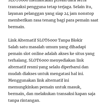
SLOT6000 memastikan privasi data serta
transaksi pengguna tetap terjaga. Selain itu,
layanan pelanggan yang siap 24 jam nonstop
memberikan rasa tenang bagi para pemain saat
bermain.
Link Alternatif SLOT6000 Tanpa Blokir
Salah satu masalah umum yang dihadapi
pemain slot online adalah akses ke situs yang
terhalang. SLOT6000 menyediakan link
alternatif resmi yang selalu diperbarui dan
mudah diakses untuk mengatasi hal ini.
Menggunakan link alternatif ini
memungkinkan pemain untuk masuk,
bermain, dan melakukan transaksi kapan saja
tanpa rintangan.