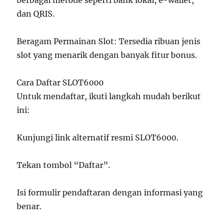
berbagai metode seperti bank lokal, e-wallet,
dan QRIS.
Beragam Permainan Slot: Tersedia ribuan jenis
slot yang menarik dengan banyak fitur bonus.
Cara Daftar SLOT6000
Untuk mendaftar, ikuti langkah mudah berikut
ini:
Kunjungi link alternatif resmi SLOT6000.
Tekan tombol “Daftar”.
Isi formulir pendaftaran dengan informasi yang
benar.