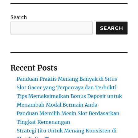
Search
SEARCH
Recent Posts
Panduan Praktis Menang Banyak di Situs
Slot Gacor yang Terpercaya dan Terbukti
Tips Memaksimalkan Bonus Deposit untuk
Menambah Modal Bermain Anda
Panduan Memilih Mesin Slot Berdasarkan
Tingkat Kemenangan
Strategi Jitu Untuk Menang Konsisten di