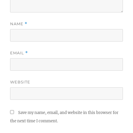
NAME
*
EMAIL
*
WEBSITE
Save my name, email, and website in this browser for
the next time I comment.