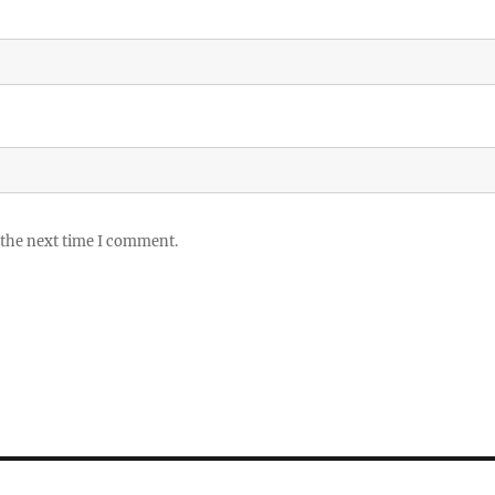
 the next time I comment.