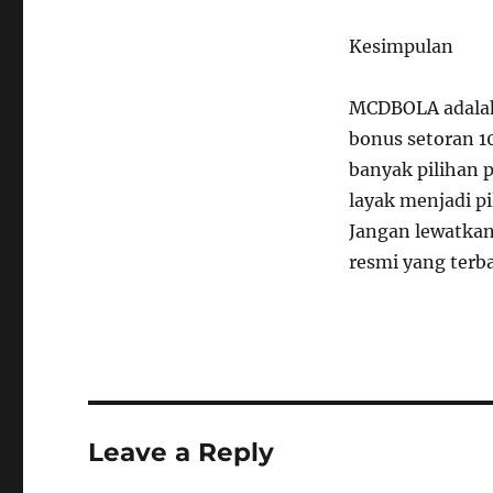
Kesimpulan
MCDBOLA adalah 
bonus setoran 1
banyak pilihan
layak menjadi pi
Jangan lewatkan
resmi yang terb
Leave a Reply