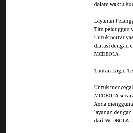
dalam waktu kur
Layanan Pelang
Tim pelanggan y
Untuk pertanyaan
diatasi dengan c
MCDBOLA.
Tautan Login T
Untuk mencegah 
MCDBOLA secara 
Anda menggunak
layanan dengan 
dari MCDBOLA.