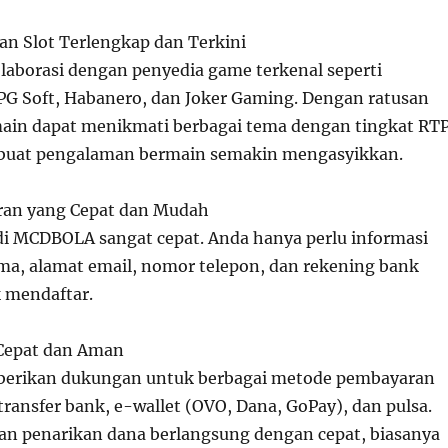
an Slot Terlengkap dan Terkini
borasi dengan penyedia game terkenal seperti
 PG Soft, Habanero, dan Joker Gaming. Dengan ratusan
emain dapat menikmati berbagai tema dengan tingkat RT
buat pengalaman bermain semakin mengasyikkan.
ran yang Cepat dan Mudah
 MCDBOLA sangat cepat. Anda hanya perlu informasi
ama, alamat email, nomor telepon, dan rekening bank
k mendaftar.
 Cepat dan Aman
rikan dukungan untuk berbagai metode pembayaran
transfer bank, e-wallet (OVO, Dana, GoPay), dan pulsa.
dan penarikan dana berlangsung dengan cepat, biasanya