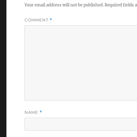
Your email address will not be published.
Required fields
COMMENT
*
NAME
*