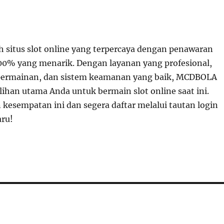
situs slot online yang terpercaya dengan penawaran
00% yang menarik. Dengan layanan yang profesional,
 permainan, dan sistem keamanan yang baik, MCDBOLA
lihan utama Anda untuk bermain slot online saat ini.
 kesempatan ini dan segera daftar melalui tautan login
aru!