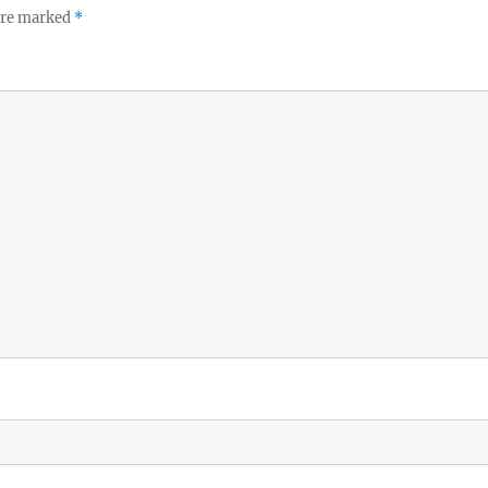
 are marked
*