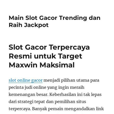
Main Slot Gacor Trending dan
Raih Jackpot
Slot Gacor Terpercaya
Resmi untuk Target
Maxwin Maksimal
slot online gacor
menjadi pilihan utama para
pecinta judi online yang ingin meraih
kemenangan besar. Keberhasilan ini tak lepas
dari strategi tepat dan pemilihan situs
terpercaya. Banyak pemain mengandalkan link