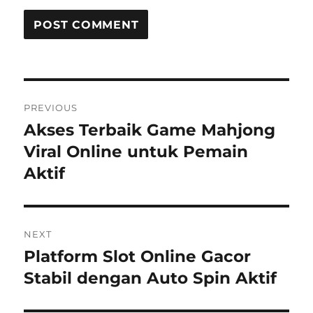
Post
PREVIOUS
navigation
Akses Terbaik Game Mahjong
Previous
post:
Viral Online untuk Pemain
Aktif
NEXT
Platform Slot Online Gacor
Next
post:
Stabil dengan Auto Spin Aktif