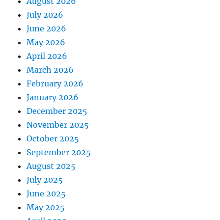
August 2026
July 2026
June 2026
May 2026
April 2026
March 2026
February 2026
January 2026
December 2025
November 2025
October 2025
September 2025
August 2025
July 2025
June 2025
May 2025