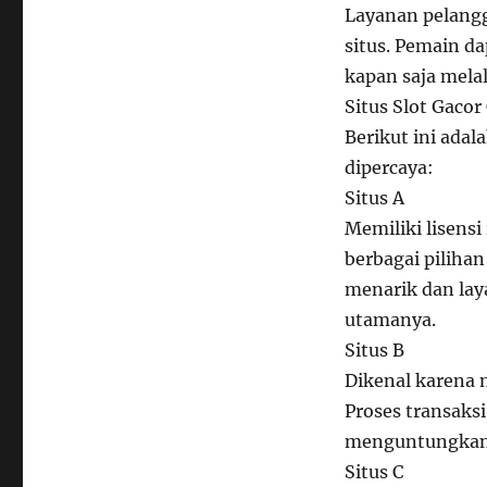
Layanan pelangg
situs. Pemain d
kapan saja melal
Situs Slot Gaco
Berikut ini adal
dipercaya:
Situs A
Memiliki lisens
berbagai pilihan
menarik dan lay
utamanya.
Situs B
Dikenal karena 
Proses transaks
menguntungkan 
Situs C