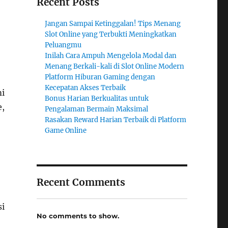
Recent Posts
Jangan Sampai Ketinggalan! Tips Menang
Slot Online yang Terbukti Meningkatkan
Peluangmu
Inilah Cara Ampuh Mengelola Modal dan
Menang Berkali-kali di Slot Online Modern
Platform Hiburan Gaming dengan
Kecepatan Akses Terbaik
mi
Bonus Harian Berkualitas untuk
e,
Pengalaman Bermain Maksimal
Rasakan Reward Harian Terbaik di Platform
Game Online
Recent Comments
,
si
No comments to show.