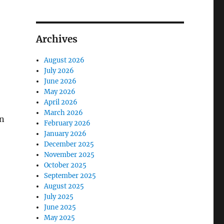
Archives
August 2026
July 2026
June 2026
May 2026
April 2026
March 2026
n
February 2026
January 2026
December 2025
November 2025
October 2025
September 2025
August 2025
July 2025
June 2025
May 2025