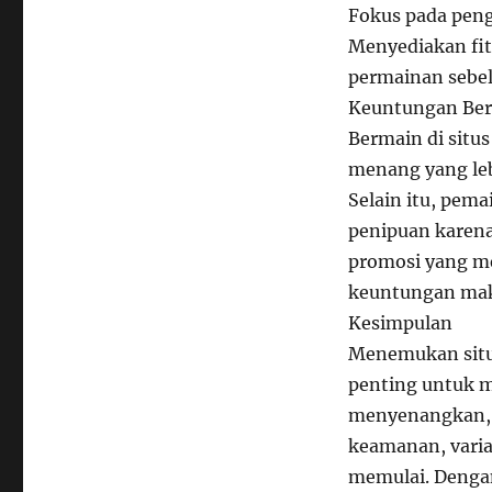
Fokus pada pen
Menyediakan fit
permainan sebe
Keuntungan Berm
Bermain di situ
menang yang leb
Selain itu, pema
penipuan karena
promosi yang m
keuntungan mak
Kesimpulan
Menemukan situs
penting untuk 
menyenangkan, 
keamanan, varia
memulai. Denga