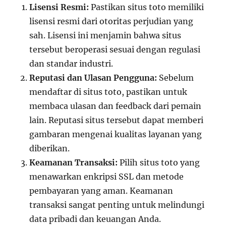
Lisensi Resmi:
Pastikan situs toto memiliki
lisensi resmi dari otoritas perjudian yang
sah. Lisensi ini menjamin bahwa situs
tersebut beroperasi sesuai dengan regulasi
dan standar industri.
Reputasi dan Ulasan Pengguna:
Sebelum
mendaftar di situs toto, pastikan untuk
membaca ulasan dan feedback dari pemain
lain. Reputasi situs tersebut dapat memberi
gambaran mengenai kualitas layanan yang
diberikan.
Keamanan Transaksi:
Pilih situs toto yang
menawarkan enkripsi SSL dan metode
pembayaran yang aman. Keamanan
transaksi sangat penting untuk melindungi
data pribadi dan keuangan Anda.