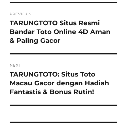
Post
PREVIOUS
navigation
TARUNGTOTO Situs Resmi
Previous
post:
Bandar Toto Online 4D Aman
& Paling Gacor
NEXT
TARUNGTOTO: Situs Toto
Next
post:
Macau Gacor dengan Hadiah
Fantastis & Bonus Rutin!