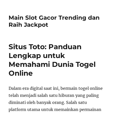
Main Slot Gacor Trending dan
Raih Jackpot
Situs Toto: Panduan
Lengkap untuk
Memahami Dunia Togel
Online
Dalam era digital saat ini, bermain togel online
telah menjadi salah satu hiburan yang paling
diminati oleh banyak orang. Salah satu
platform utama untuk memainkan permainan