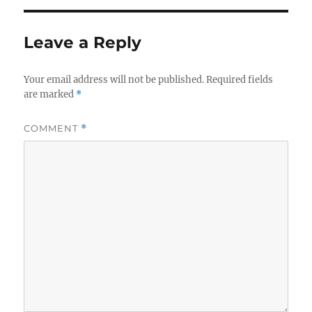
Leave a Reply
Your email address will not be published.
Required fields
are marked
*
COMMENT
*