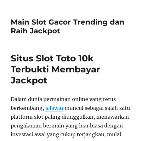
Main Slot Gacor Trending dan
Raih Jackpot
Situs Slot Toto 10k
Terbukti Membayar
Jackpot
Dalam dunia permainan online yang terus
berkembang,
jalawin
muncul sebagai salah satu
platform slot paling diunggulkan, menawarkan
pengalaman bermain yang luar biasa dengan
investasi awal yang cukup terjangkau, mulai