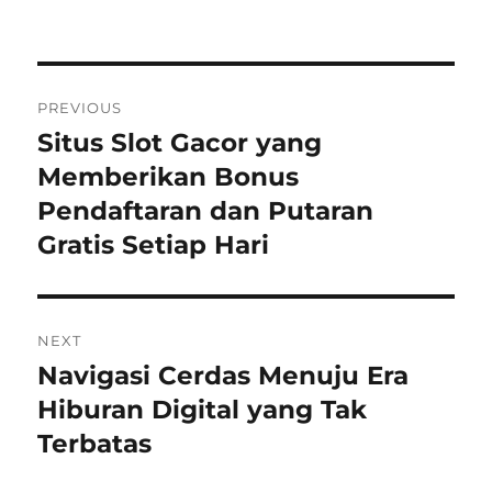
Post
PREVIOUS
navigation
Situs Slot Gacor yang
Previous
post:
Memberikan Bonus
Pendaftaran dan Putaran
Gratis Setiap Hari
NEXT
Navigasi Cerdas Menuju Era
Next
post:
Hiburan Digital yang Tak
Terbatas