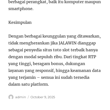
berbagai perangkat, baik itu komputer maupun
smartphone.
Kesimpulan
Dengan berbagai keunggulan yang ditawarkan,
tidak mengherankan jika JALAWIN dianggap
sebagai penyedia situs toto slot terbaik hanya
dengan modal sepuluh ribu. Dari tingkat RTP
yang tinggi, beragam bonus, dukungan
layanan yang responsif, hingga keamanan data
yang terjamin – semua ini sudah tersedia
dalam satu platform.
Author
Posted
admin
October 9, 2025
on