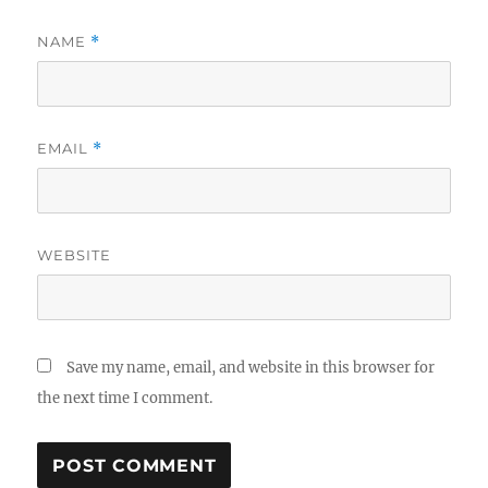
NAME
*
EMAIL
*
WEBSITE
Save my name, email, and website in this browser for
the next time I comment.