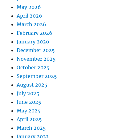
May 2026
April 2026
March 2026
February 2026
January 2026
December 2025
November 2025
October 2025
September 2025
August 2025
July 2025
June 2025
May 2025
April 2025
March 2025
January 2023