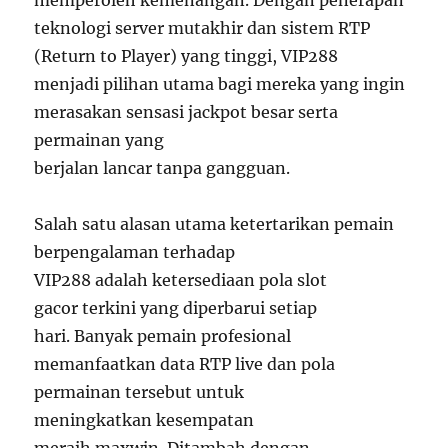
memperoleh kemenangan. Dengan penerapan
teknologi server mutakhir dan sistem RTP
(Return to Player) yang tinggi, VIP288
menjadi pilihan utama bagi mereka yang ingin
merasakan sensasi jackpot besar serta
permainan yang
berjalan lancar tanpa gangguan.
Salah satu alasan utama ketertarikan pemain
berpengalaman terhadap
VIP288 adalah ketersediaan pola slot
gacor terkini yang diperbarui setiap
hari. Banyak pemain profesional
memanfaatkan data RTP live dan pola
permainan tersebut untuk
meningkatkan kesempatan