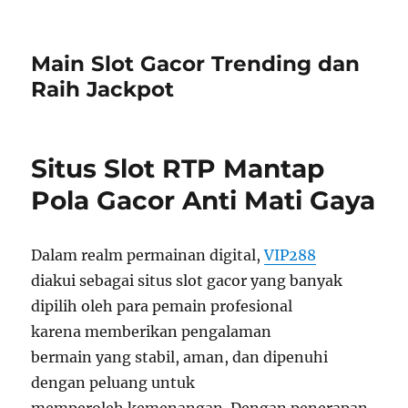
Main Slot Gacor Trending dan
Raih Jackpot
Situs Slot RTP Mantap
Pola Gacor Anti Mati Gaya
Dalam realm permainan digital,
VIP288
diakui sebagai situs slot gacor yang banyak
dipilih oleh para pemain profesional
karena memberikan pengalaman
bermain yang stabil, aman, dan dipenuhi
dengan peluang untuk