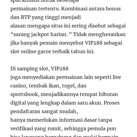
spin khusus untuk beberapa
permainan tertentu. Kombinasi antara bonus
dan RTP yang tinggi menjadi
alasan mengapa situs ini sering disebut sebagai
“sarang jackpot harian. ” Tidak mengherankan
jika banyak pemain menyebut VIP288 sebagai
slot online gacor terbaik tahun ini.
Di samping slot, VIP288
juga menyediakan permainan lain seperti live
casino, tembak ikan, togel, dan
sportsbook, menjadikannya tempat hiburan
digital yang lengkap dalam satu akun. Proses
pendaftaran sangat mudah,
hanya memerlukan informasi dasar tanpa
verifikasi yang rumit, sehingga pemula pun