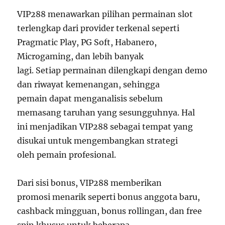
VIP288 menawarkan pilihan permainan slot
terlengkap dari provider terkenal seperti
Pragmatic Play, PG Soft, Habanero,
Microgaming, dan lebih banyak
lagi. Setiap permainan dilengkapi dengan demo
dan riwayat kemenangan, sehingga
pemain dapat menganalisis sebelum
memasang taruhan yang sesungguhnya. Hal
ini menjadikan VIP288 sebagai tempat yang
disukai untuk mengembangkan strategi
oleh pemain profesional.
Dari sisi bonus, VIP288 memberikan
promosi menarik seperti bonus anggota baru,
cashback mingguan, bonus rollingan, dan free