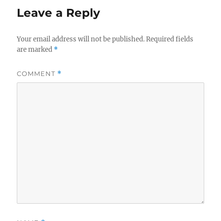
Leave a Reply
Your email address will not be published.
Required fields
are marked
*
COMMENT
*