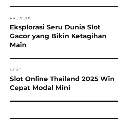
Post
PREVIOUS
navigation
Eksplorasi Seru Dunia Slot
Previous
post:
Gacor yang Bikin Ketagihan
Main
NEXT
Slot Online Thailand 2025 Win
Next
post:
Cepat Modal Mini