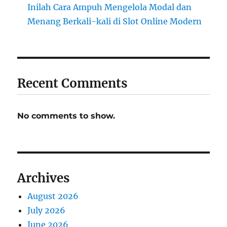
Inilah Cara Ampuh Mengelola Modal dan
Menang Berkali-kali di Slot Online Modern
Recent Comments
No comments to show.
Archives
August 2026
July 2026
June 2026