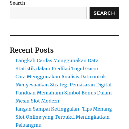
Search
SEARCH
Recent Posts
Langkah Cerdas Menggunakan Data
Statistik dalam Prediksi Togel Gacor
Cara Menggunakan Analisis Data untuk
Menyesuaikan Strategi Pemasaran Digital
Panduan Memahami Simbol Bonus Dalam
Mesin Slot Modern
Jangan Sampai Ketinggalan! Tips Menang
Slot Online yang Terbukti Meningkatkan
Peluangmu