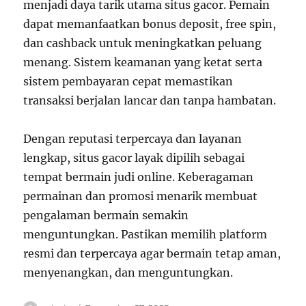
menjadi daya tarik utama situs gacor. Pemain
dapat memanfaatkan bonus deposit, free spin,
dan cashback untuk meningkatkan peluang
menang. Sistem keamanan yang ketat serta
sistem pembayaran cepat memastikan
transaksi berjalan lancar dan tanpa hambatan.
Dengan reputasi terpercaya dan layanan
lengkap, situs gacor layak dipilih sebagai
tempat bermain judi online. Keberagaman
permainan dan promosi menarik membuat
pengalaman bermain semakin
menguntungkan. Pastikan memilih platform
resmi dan terpercaya agar bermain tetap aman,
menyenangkan, dan menguntungkan.