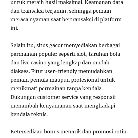
untuk meraih hasil maksimal. Keamanan data
dan transaksi terjamin, sehingga pemain
merasa nyaman saat bertransaksi di platform
ini.
Selain itu, situs gacor menyediakan berbagai
permainan populer seperti slot, taruhan bola,
dan live casino yang lengkap dan mudah
diakses. Fitur user-friendly memudahkan
pemain pemula maupun profesional untuk
menikmati permainan tanpa kendala.
Dukungan customer service yang responsif
menambah kenyamanan saat menghadapi
kendala teknis.
Ketersediaan bonus menarik dan promosi rutin