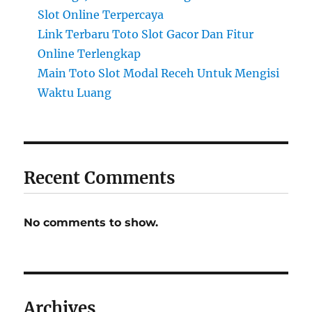
Slot Online Terpercaya
Link Terbaru Toto Slot Gacor Dan Fitur
Online Terlengkap
Main Toto Slot Modal Receh Untuk Mengisi
Waktu Luang
Recent Comments
No comments to show.
Archives